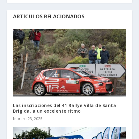
ARTÍCULOS RELACIONADOS
Las inscripciones del 41 Rallye Villa de Santa
Brígida, a un excelente ritmo
febrero 23, 2025