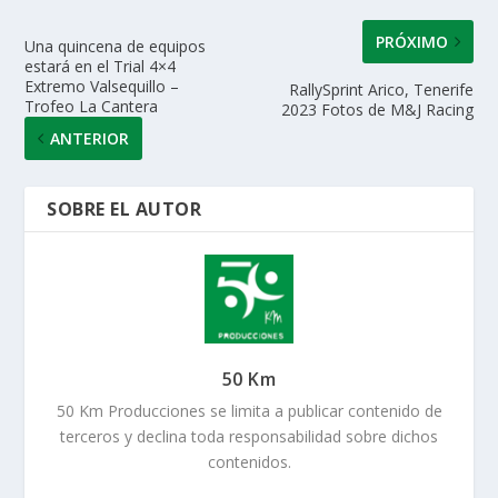
PRÓXIMO
Una quincena de equipos
estará en el Trial 4×4
Extremo Valsequillo –
RallySprint Arico, Tenerife
Trofeo La Cantera
2023 Fotos de M&J Racing
ANTERIOR
SOBRE EL AUTOR
50 Km
50 Km Producciones se limita a publicar contenido de
terceros y declina toda responsabilidad sobre dichos
contenidos.