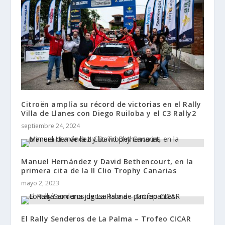
Citroën amplía su récord de victorias en el Rally
Villa de Llanes con Diego Ruiloba y el C3 Rally2
septiembre 24, 2024
Manuel Hernández y David Bethencourt, en la
primera cita de la II Clio Trophy Canarias
mayo 2, 2023
El Rally Senderos de La Palma – Trofeo CICAR