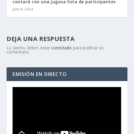
contará con una jugosa lista de participantes
julio 8, 2024
DEJA UNA RESPUESTA
Lo siento, debes estar
conectado
para publicar un
comentario.
EMISIÓN EN DIRECTO