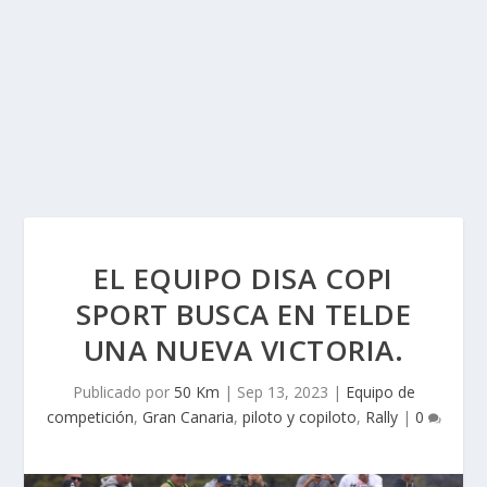
EL EQUIPO DISA COPI
SPORT BUSCA EN TELDE
UNA NUEVA VICTORIA.
Publicado por
50 Km
|
Sep 13, 2023
|
Equipo de
competición
,
Gran Canaria
,
piloto y copiloto
,
Rally
|
0