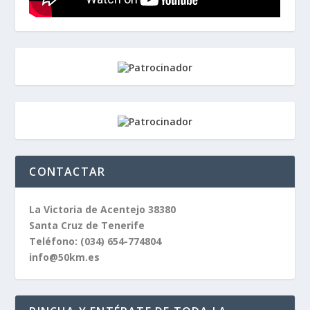
CONTACTAR
La Victoria de Acentejo 38380
Santa Cruz de Tenerife
Teléfono:
(034) 654-774804
info@50km.es