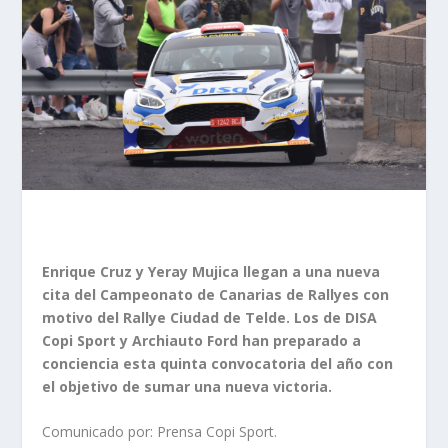
Enrique Cruz y Yeray Mujica llegan a una nueva
cita del Campeonato de Canarias de Rallyes con
motivo del Rallye Ciudad de Telde. Los de DISA
Copi Sport y Archiauto Ford han preparado a
conciencia esta quinta convocatoria del año con
el objetivo de sumar una nueva victoria.
Comunicado por: Prensa Copi Sport.