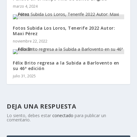
marzo 4, 2024
Fotos Subida Los Loros, Tenerife 2022 Autor:
Maxi Pérez
noviembre 22, 2022
Félix Brito regresa a la Subida a Barlovento en
su 46ª edición
julio 31, 2025
DEJA UNA RESPUESTA
Lo siento, debes estar
conectado
para publicar un
comentario.