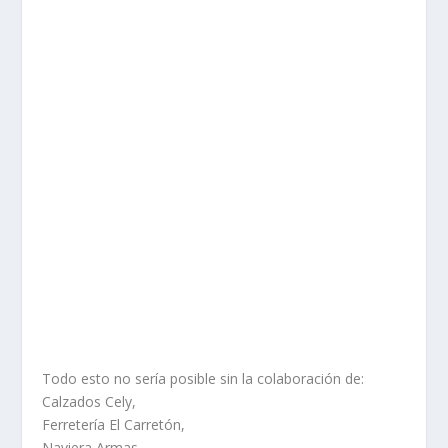
Todo esto no sería posible sin la colaboración de:
Calzados Cely,
Ferretería El Carretón,
Naviera Armas,