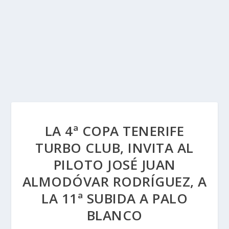
LA 4ª COPA TENERIFE
TURBO CLUB, INVITA AL
PILOTO JOSÉ JUAN
ALMODÓVAR RODRÍGUEZ, A
LA 11ª SUBIDA A PALO
BLANCO