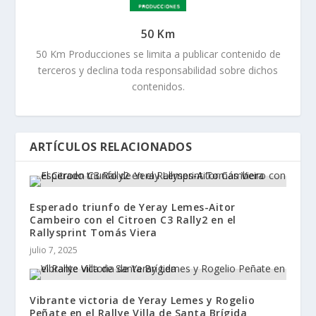
50 Km
50 Km Producciones se limita a publicar contenido de
terceros y declina toda responsabilidad sobre dichos
contenidos.
ARTÍCULOS RELACIONADOS
Esperado triunfo de Yeray Lemes-Aitor
Cambeiro con el Citroen C3 Rally2 en el
Rallysprint Tomás Viera
julio 7, 2025
Vibrante victoria de Yeray Lemes y Rogelio
Peñate en el Rallye Villa de Santa Brígida