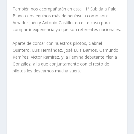
También nos acompañarán en esta 11ª Subida a Palo
Blanco dos equipos más de península como son:
Amador Jaén y Antonio Castillo, en este caso para
compartir experiencia ya que son referentes nacionales.
Aparte de contar con nuestros pilotos, Gabriel
Quintero, Luis Hernández, José Luis Barrios, Osmundo
Ramírez, Víctor Ramírez, y la Fémina debutante Ylenia
González, a la que conjuntamente con el resto de
pilotos les deseamos mucha suerte.