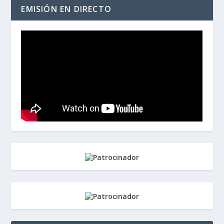
EMISIÓN EN DIRECTO