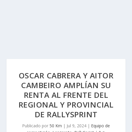
OSCAR CABRERA Y AITOR
CAMBEIRO AMPLÍAN SU
RENTA AL FRENTE DEL
REGIONAL Y PROVINCIAL
DE RALLYSPRINT
Publicado por
50 Km
|
Jul 9, 2024
|
Equipo de