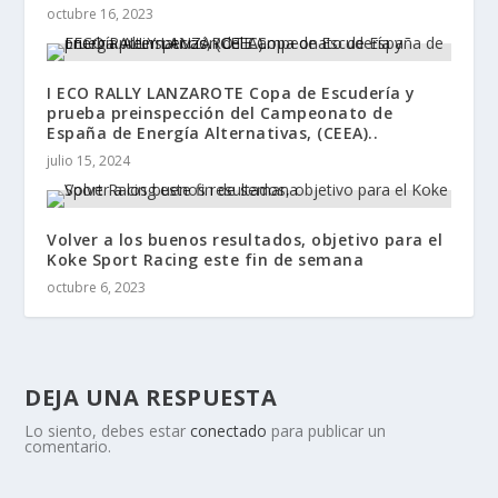
octubre 16, 2023
I ECO RALLY LANZAROTE Copa de Escudería y
prueba preinspección del Campeonato de
España de Energía Alternativas, (CEEA)..
julio 15, 2024
Volver a los buenos resultados, objetivo para el
Koke Sport Racing este fin de semana
octubre 6, 2023
DEJA UNA RESPUESTA
Lo siento, debes estar
conectado
para publicar un
comentario.