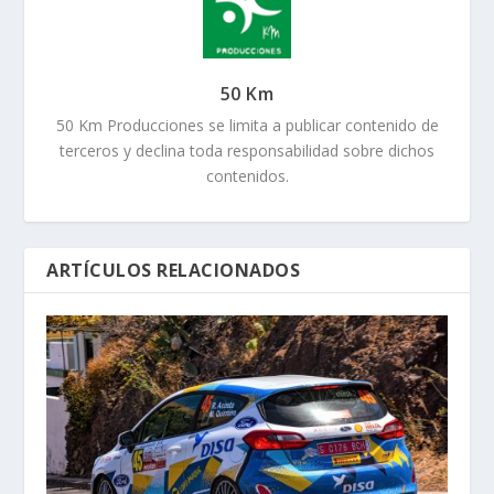
50 Km
50 Km Producciones se limita a publicar contenido de
terceros y declina toda responsabilidad sobre dichos
contenidos.
ARTÍCULOS RELACIONADOS