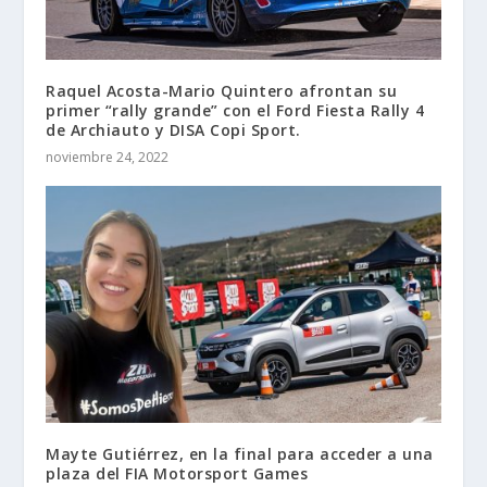
Raquel Acosta-Mario Quintero afrontan su
primer “rally grande” con el Ford Fiesta Rally 4
de Archiauto y DISA Copi Sport.
noviembre 24, 2022
Mayte Gutiérrez, en la final para acceder a una
plaza del FIA Motorsport Games