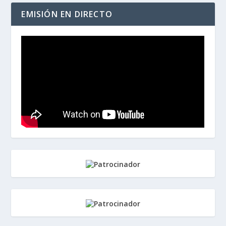
EMISIÓN EN DIRECTO