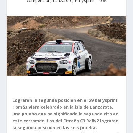
competición
,
Lanzarote
,
RallySprint
|
0
Lograron la segunda posición en el 29 Rallysprint
Tomás Viera celebrado en la isla de Lanzarote,
una prueba que ha significado la segunda cita en
este certamen. Los del Citroën C3 Rally2 lograron
la segunda posición en las seis pruebas