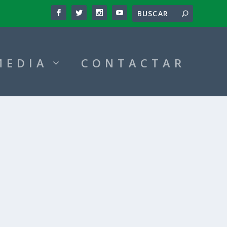
MEDIA
CONTACTAR