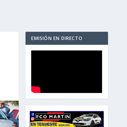
EMISIÓN EN DIRECTO