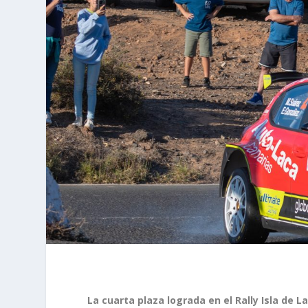
La cuarta plaza lograda en el Rally Isla de