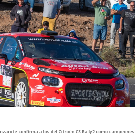
 Lanzarote confirma a los del Citroën C3 Rally2 como campeones