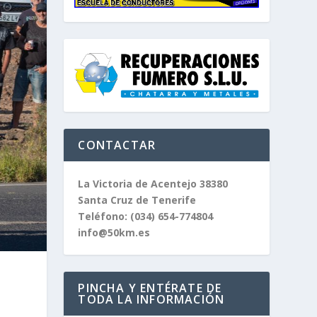
CONTACTAR
La Victoria de Acentejo 38380
Santa Cruz de Tenerife
Teléfono:
(034) 654-774804
info@50km.es
PINCHA Y ENTÉRATE DE
TODA LA INFORMACIÓN