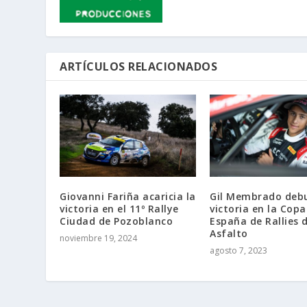
ARTÍCULOS RELACIONADOS
Giovanni Fariña acaricia la
Gil Membrado deb
victoria en el 11º Rallye
victoria en la Copa
Ciudad de Pozoblanco
España de Rallies 
Asfalto
noviembre 19, 2024
agosto 7, 2023