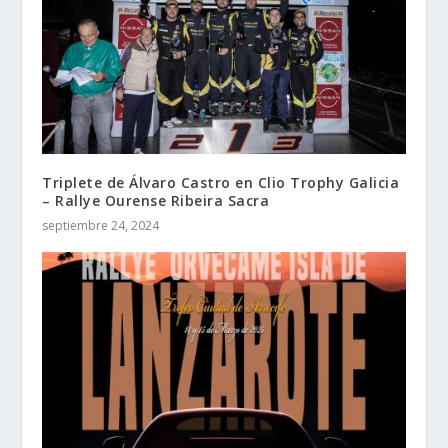
Triplete de Álvaro Castro en Clio Trophy Galicia
– Rallye Ourense Ribeira Sacra
septiembre 24, 2024