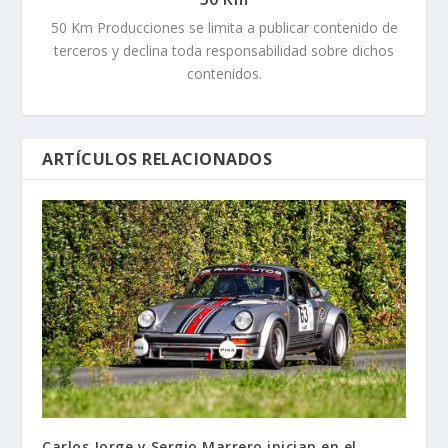
50 Km Producciones se limita a publicar contenido de
terceros y declina toda responsabilidad sobre dichos
contenidos.
ARTÍCULOS RELACIONADOS
Carlos Jorge y Sergio Marrero inician en el