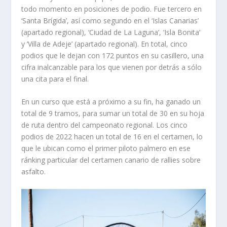
todo momento en posiciones de podio. Fue tercero en
‘Santa Brígida’, así como segundo en el ‘Islas Canarias’
(apartado regional), ‘Ciudad de La Laguna’, ‘Isla Bonita’
y ‘Villa de Adeje’ (apartado regional). En total, cinco
podios que le dejan con 172 puntos en su casillero, una
cifra inalcanzable para los que vienen por detrás a sólo
una cita para el final.
En un curso que está a próximo a su fin, ha ganado un
total de 9 tramos, para sumar un total de 30 en su hoja
de ruta dentro del campeonato regional. Los cinco
podios de 2022 hacen un total de 16 en el certamen, lo
que le ubican como el primer piloto palmero en ese
ránking particular del certamen canario de rallies sobre
asfalto.