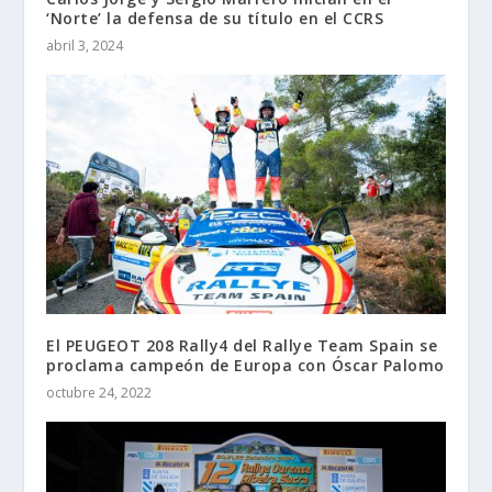
‘Norte’ la defensa de su título en el CCRS
abril 3, 2024
El PEUGEOT 208 Rally4 del Rallye Team Spain se
proclama campeón de Europa con Óscar Palomo
octubre 24, 2022