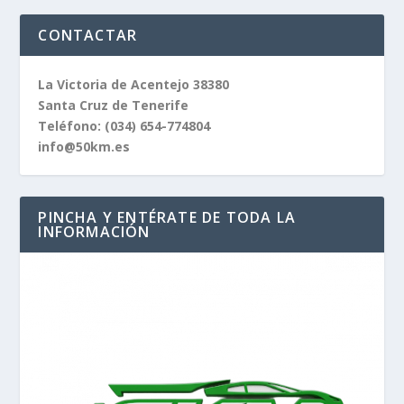
CONTACTAR
La Victoria de Acentejo 38380
Santa Cruz de Tenerife
Teléfono:
(034) 654-774804
info@50km.es
PINCHA Y ENTÉRATE DE TODA LA
INFORMACIÓN