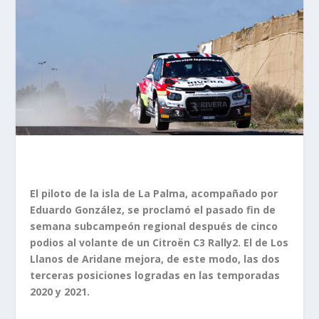
El piloto de la isla de La Palma, acompañado por
Eduardo González, se proclamó el pasado fin de
semana subcampeón regional después de cinco
podios al volante de un Citroën C3 Rally2. El de Los
Llanos de Aridane mejora, de este modo, las dos
terceras posiciones logradas en las temporadas
2020 y 2021.