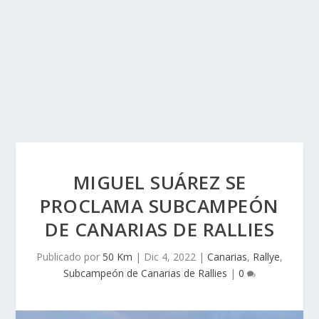
MIGUEL SUÁREZ SE
PROCLAMA SUBCAMPEÓN
DE CANARIAS DE RALLIES
Publicado por
50 Km
|
Dic 4, 2022
|
Canarias
,
Rallye
,
Subcampeón de Canarias de Rallies
|
0