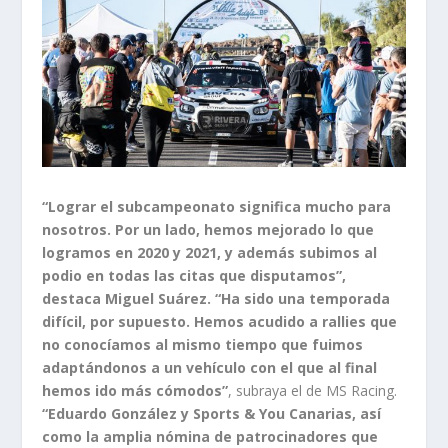
“Lograr el subcampeonato significa mucho para
nosotros. Por un lado, hemos mejorado lo que
logramos en 2020 y 2021, y además subimos al
podio en todas las citas que disputamos”,
destaca
Miguel Suárez. “Ha sido una temporada
difícil, por supuesto. Hemos acudido a rallies que
no conocíamos al mismo tiempo que fuimos
adaptándonos a un vehículo con el que al final
hemos ido más cómodos”
, subraya el de MS Racing.
“Eduardo González y Sports & You Canarias, así
como la amplia nómina de patrocinadores que