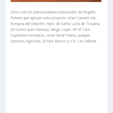
Estos son los patrocinadores personales de Rogelio
Peñate que apoyan este proyecto: Gran Canaria Isla
Europea del Deporte, Ayto. de Santa Lucía de Tirajana,
JN Centro Juan Naranjo, Bingo Lujan, BP El Taro,
Copistería Cervantes, Hotel Rural Triana, Joaquín
Servicios Agrícolas, El Sitio Ibérico y U.D. Las Palmas.