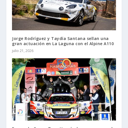
Jorge Rodríguez y Taydía Santana sellan una
gran actuación en La Laguna con el Alpine A110
julio 21, 2026