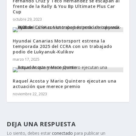
Fernando Cruz y Teco Hernández se escapan al
frente de la Rally & You Bp Ultimate Plus Car
Cup
octubre 29, 2023
Hyundai Canarias Motorsport estrena la
temporada 2025 del CCRA con un trabajado
podio de Lukyanuk-Kulikov
marzo 17, 2025
Raquel Acosta y Mario Quintero ejecutan una
actuación que merece premio
noviembre 22, 2023
DEJA UNA RESPUESTA
Lo siento, debes estar
conectado
para publicar un