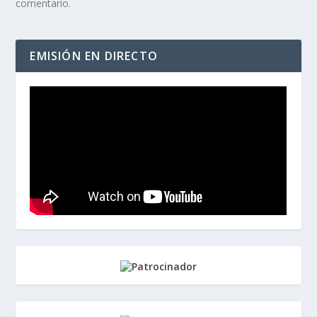
comentario.
EMISIÓN EN DIRECTO