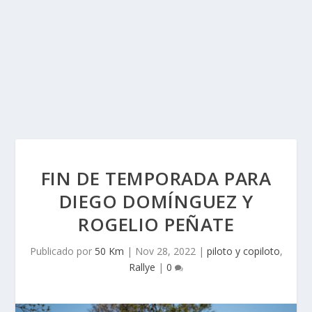
FIN DE TEMPORADA PARA
DIEGO DOMÍNGUEZ Y
ROGELIO PEÑATE
Publicado por
50 Km
|
Nov 28, 2022
|
piloto y copiloto
,
Rallye
|
0