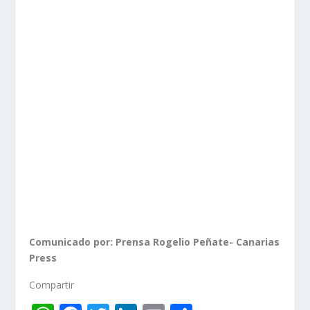
Comunicado por: Prensa Rogelio Peñate- Canarias
Press
Compartir