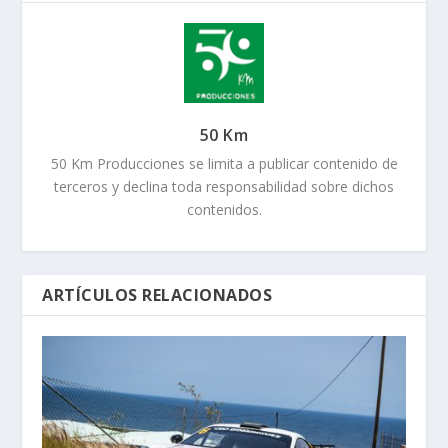
50 Km
50 Km Producciones se limita a publicar contenido de
terceros y declina toda responsabilidad sobre dichos
contenidos.
ARTÍCULOS RELACIONADOS