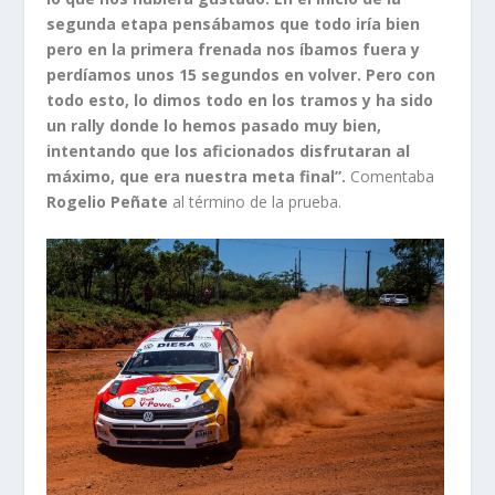
segunda etapa pensábamos que todo iría bien
pero en la primera frenada nos íbamos fuera y
perdíamos unos 15 segundos en volver. Pero con
todo esto, lo dimos todo en los tramos y ha sido
un rally donde lo hemos pasado muy bien,
intentando que los aficionados disfrutaran al
máximo, que era nuestra meta final”.
Comentaba
Rogelio Peñate
al término de la prueba.