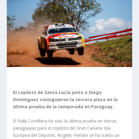
El copiloto de Santa Lucía junto a Diego
Domínguez consiguieron la tercera plaza en la
última prueba de la temporada en Paraguay.
El Rally Cordillera ha sido la última prueba en tierras
paraguayas para el copiloto de Gran Canaria Isla
Europea del Deporte, Rogelio Peñate se ha traído un