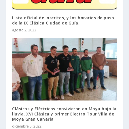
Lista oficial de inscritos, y los horarios de paso
de la IX Clásica Ciudad de Guía.
agosto 2, 2023
Clásicos y Eléctricos convivieron en Moya bajo la
lluvia, XVI Clásica y primer Electro Tour Villa de
Moya Gran Canaria
diciembre 5, 2022