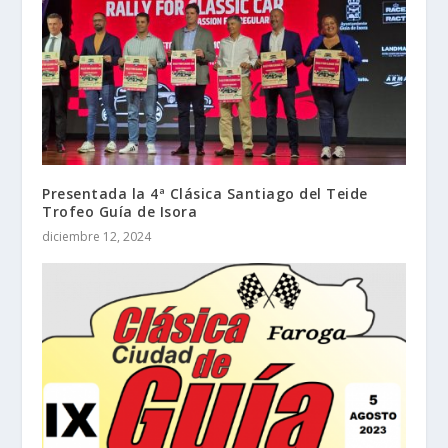
Presentada la 4ª Clásica Santiago del Teide
Trofeo Guía de Isora
diciembre 12, 2024