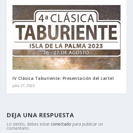
IV Clásica Taburiente: Presentación del cartel
julio 27, 2023
DEJA UNA RESPUESTA
Lo siento, debes estar
conectado
para publicar un
comentario.