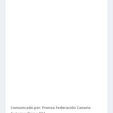
Comunicado por: Prensa Federación Canaria