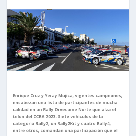
Enrique Cruz y Yeray Mujica, vigentes campeones,
encabezan una lista de participantes de mucha
calidad en un Rally Orvecame Norte que alza el
telón del CCRA 2023. Siete vehículos de la
categoría Rally2, un Rally2Kit y cuatro Rally4,
entre otros, comandan una participación que el