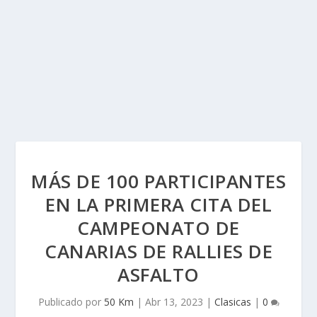
MÁS DE 100 PARTICIPANTES
EN LA PRIMERA CITA DEL
CAMPEONATO DE
CANARIAS DE RALLIES DE
ASFALTO
Publicado por
50 Km
|
Abr 13, 2023
|
Clasicas
|
0