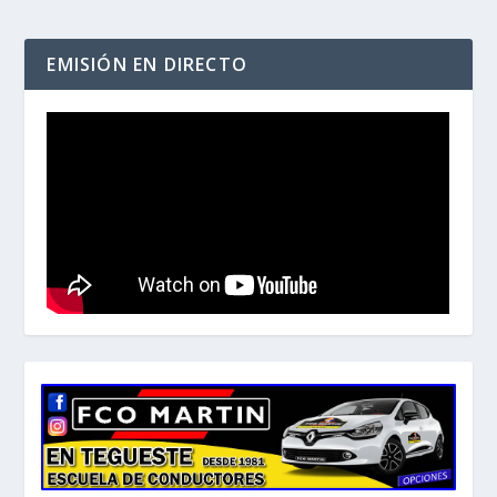
EMISIÓN EN DIRECTO