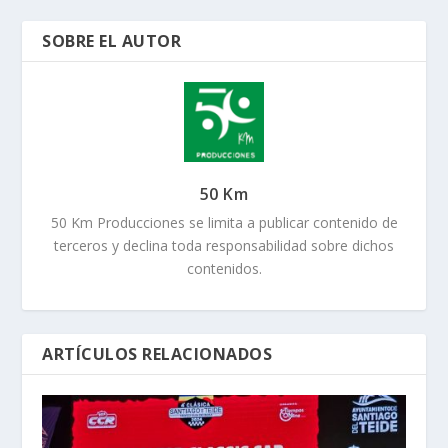
SOBRE EL AUTOR
50 Km
50 Km Producciones se limita a publicar contenido de
terceros y declina toda responsabilidad sobre dichos
contenidos.
ARTÍCULOS RELACIONADOS