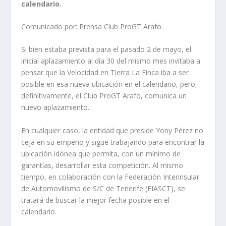
calendario.
Comunicado por: Prensa Club ProGT Arafo.
Si bien estaba prevista para el pasado 2 de mayo, el
inicial aplazamiento al día 30 del mismo mes invitaba a
pensar que la Velocidad en Tierra La Finca iba a ser
posible en esa nueva ubicación en el calendario, pero,
definitivamente, el Club ProGT Arafo, comunica un
nuevo aplazamiento.
En cualquier caso, la entidad que preside Yony Pérez no
ceja en su empeño y sigue trabajando para encontrar la
ubicación idónea que permita, con un mínimo de
garantías, desarrollar esta competición. Al mismo
tiempo, en colaboración con la Federación Interinsular
de Automovilismo de S/C de Tenerife (FIASCT), se
tratará de buscar la mejor fecha posible en el
calendario.