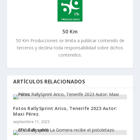
50 Km
50 Km Producciones se limita a publicar contenido de
terceros y declina toda responsabilidad sobre dichos
contenidos.
ARTÍCULOS RELACIONADOS
Fotos RallySprint Arico, Tenerife 2023 Autor:
Maxi Pérez.
septiembre 11, 2023