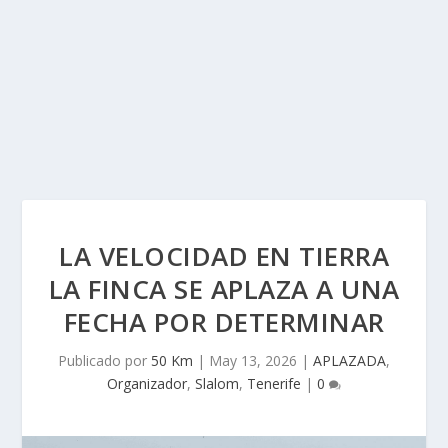
LA VELOCIDAD EN TIERRA
LA FINCA SE APLAZA A UNA
FECHA POR DETERMINAR
Publicado por
50 Km
|
May 13, 2026
|
APLAZADA
,
Organizador
,
Slalom
,
Tenerife
|
0