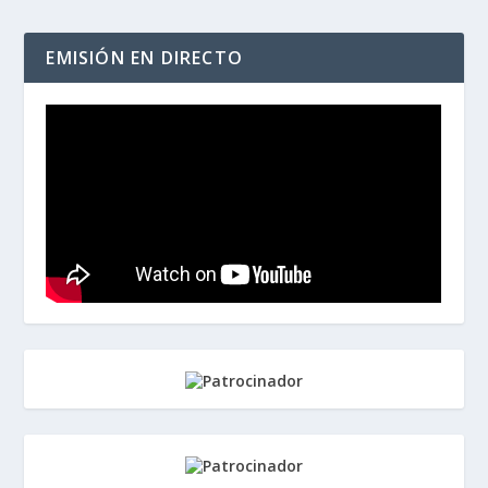
EMISIÓN EN DIRECTO