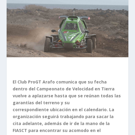
El Club ProGT Arafo comunica que su fecha
dentro del Campeonato de Velocidad en
Tierra
vuelve a aplazarse hasta que se reúnan todas las
garantías del terreno y su
correspondiente ubicación en el calendario. La
organización seguirá trabajando para
sacar la
cita adelante, además de ir de la mano de la
FIASCT para encontrar su
acomodo en el