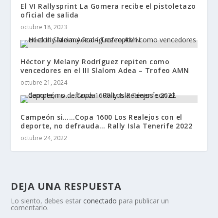
El VI Rallysprint La Gomera recibe el pistoletazo
oficial de salida
octubre 18, 2023
Héctor y Melany Rodríguez repiten como
vencedores en el III Slalom Adea – Trofeo AMN
octubre 21, 2024
Campeón si……Copa 1600 Los Realejos con el
deporte, no defrauda… Rally Isla Tenerife 2022
octubre 24, 2022
DEJA UNA RESPUESTA
Lo siento, debes estar
conectado
para publicar un
comentario.