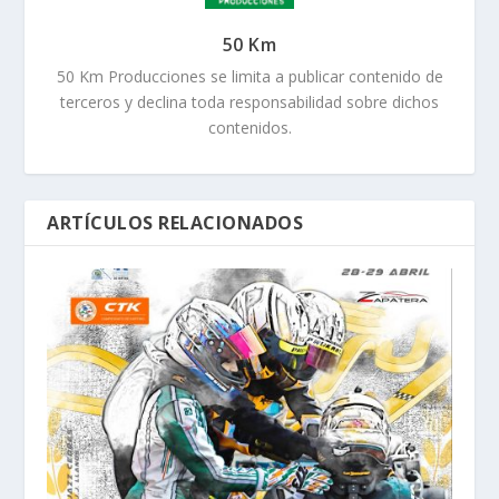
50 Km
50 Km Producciones se limita a publicar contenido de
terceros y declina toda responsabilidad sobre dichos
contenidos.
ARTÍCULOS RELACIONADOS