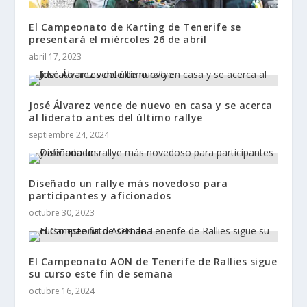
El Campeonato de Karting de Tenerife se
presentará el miércoles 26 de abril
abril 17, 2023
José Álvarez vence de nuevo en casa y se acerca
al liderato antes del último rallye
septiembre 24, 2024
Diseñado un rallye más novedoso para
participantes y aficionados
octubre 30, 2023
El Campeonato AON de Tenerife de Rallies sigue
su curso este fin de semana
octubre 16, 2024