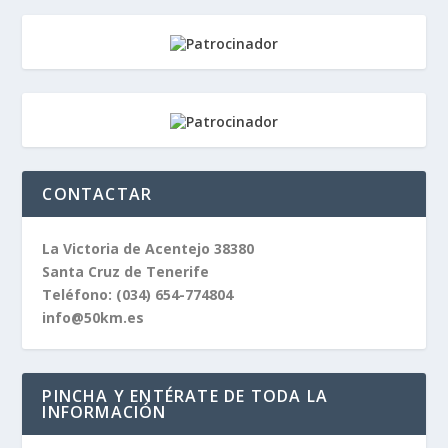
CONTACTAR
La Victoria de Acentejo 38380
Santa Cruz de Tenerife
Teléfono:
(034) 654-774804
info@50km.es
PINCHA Y ENTÉRATE DE TODA LA
INFORMACIÓN