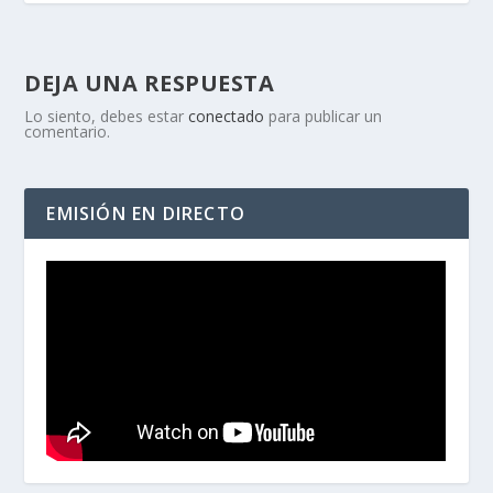
DEJA UNA RESPUESTA
Lo siento, debes estar
conectado
para publicar un
comentario.
EMISIÓN EN DIRECTO