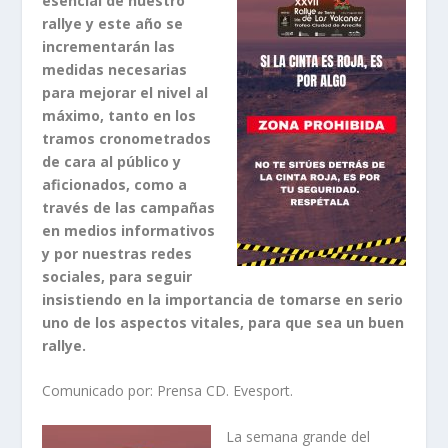
esencial de nuestro
rallye y este año se
incrementarán las
medidas necesarias
para mejorar el nivel al
máximo, tanto en los
tramos cronometrados
de cara al público y
aficionados, como a
través de las campañas
en medios informativos
y por nuestras redes
sociales, para seguir
insistiendo en la importancia de tomarse en serio
uno de los aspectos vitales, para que sea un buen
rallye.
Comunicado por: Prensa CD. Evesport.
La semana grande del