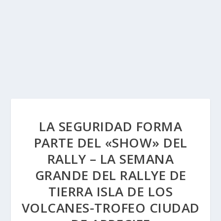
LA SEGURIDAD FORMA
PARTE DEL «SHOW» DEL
RALLY – LA SEMANA
GRANDE DEL RALLYE DE
TIERRA ISLA DE LOS
VOLCANES-TROFEO CIUDAD