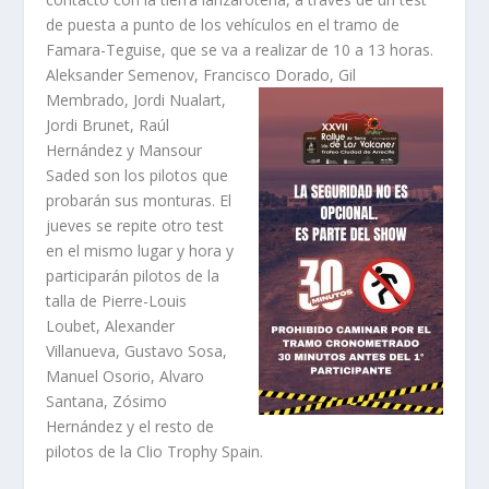
de puesta a punto de los vehículos en el tramo de
Famara-Teguise, que se va a realizar de 10 a 13 horas.
Aleksander Semenov, Francisco Dorado, Gil
Membrado, Jordi Nualart,
Jordi Brunet, Raúl
Hernández y Mansour
Saded son los pilotos que
probarán sus monturas. El
jueves se repite otro test
en el mismo lugar y hora y
participarán pilotos de la
talla de Pierre-Louis
Loubet, Alexander
Villanueva, Gustavo Sosa,
Manuel Osorio, Alvaro
Santana, Zósimo
Hernández y el resto de
pilotos de la Clio Trophy Spain.