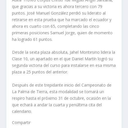
que gracias a su victoria es ahora tercero con 79
puntos. José Manuel González perdió su liderato al
retirarse en esta prueba que ha marcado el ecuador y
ahora es cuarto con 65, completando las cinco
primeras posiciones Samuel Jorge, quien de momento
ha logrado 61 puntos.
Desde la sexta plaza absoluta, Jahel Montesino lidera la
Clase 10, un apartado en el que Daniel Martín logró su
segunda victoria del curso para instalarse en esa misma
plaza a 25 puntos del anterior.
Después de este trepidante inicio del Campeonato de
La Palma de Tierra, esta modalidad se tomará un
respiro hasta el próximo 31 de octubre, ocasión en la
que echará a andar la cuarta y penúltima cita del
calendario.
Compartir