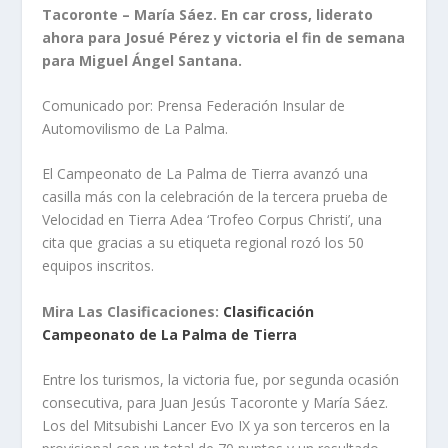
Tacoronte – María Sáez. En car cross, liderato
ahora para Josué Pérez y victoria el fin de semana
para Miguel Ángel Santana.
Comunicado por: Prensa Federación Insular de
Automovilismo de La Palma.
El Campeonato de La Palma de Tierra avanzó una
casilla más con la celebración de la tercera prueba de
Velocidad en Tierra Adea ‘Trofeo Corpus Christi’, una
cita que gracias a su etiqueta regional rozó los 50
equipos inscritos.
Mira Las Clasificaciones:
Clasificación
Campeonato de La Palma de Tierra
Entre los turismos, la victoria fue, por segunda ocasión
consecutiva, para Juan Jesús Tacoronte y María Sáez.
Los del Mitsubishi Lancer Evo IX ya son terceros en la