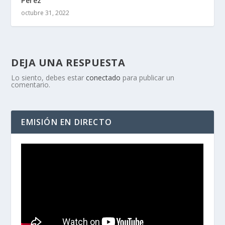
Pérez
octubre 31, 2022
DEJA UNA RESPUESTA
Lo siento, debes estar
conectado
para publicar un
comentario.
EMISIÓN EN DIRECTO