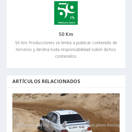
50 Km
50 Km Producciones se limita a publicar contenido de
terceros y declina toda responsabilidad sobre dichos
contenidos.
ARTÍCULOS RELACIONADOS