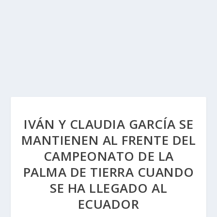
IVÁN Y CLAUDIA GARCÍA SE
MANTIENEN AL FRENTE DEL
CAMPEONATO DE LA
PALMA DE TIERRA CUANDO
SE HA LLEGADO AL
ECUADOR