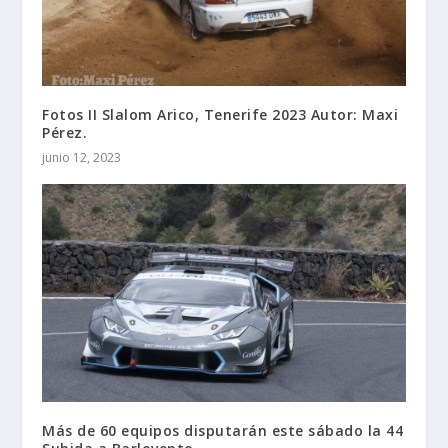
Fotos II Slalom Arico, Tenerife 2023 Autor: Maxi
Pérez.
junio 12, 2023
Más de 60 equipos disputarán este sábado la 44