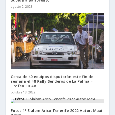
Subida a Barlovento
agosto 2, 2023
Cerca de 40 equipos disputarán este fin de
semana el 48 Rally Senderos de La Palma –
Trofeo CICAR
octubre 13, 2022
Fotos 1º Slalom Arico Tenerife 2022 Autor: Maxi