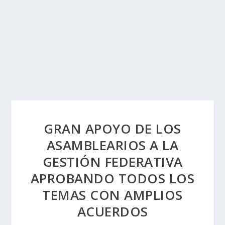
GRAN APOYO DE LOS
ASAMBLEARIOS A LA
GESTIÓN FEDERATIVA
APROBANDO TODOS LOS
TEMAS CON AMPLIOS
ACUERDOS