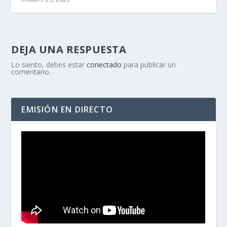
DEJA UNA RESPUESTA
Lo siento, debes estar
conectado
para publicar un
comentario.
EMISIÓN EN DIRECTO