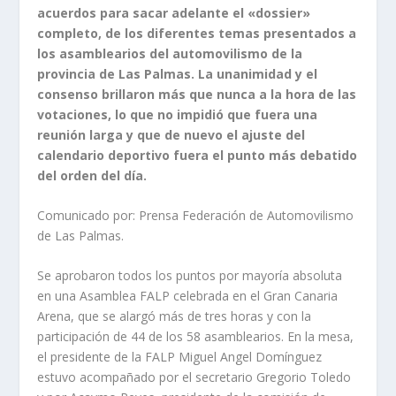
acuerdos para sacar adelante el «dossier»
completo, de los diferentes temas presentados a
los asamblearios del automovilismo de la
provincia de Las Palmas. La unanimidad y el
consenso brillaron más que nunca a la hora de las
votaciones, lo que no impidió que fuera una
reunión larga y que de nuevo el ajuste del
calendario deportivo fuera el punto más debatido
del orden del día.
Comunicado por: Prensa Federación de Automovilismo
de Las Palmas.
Se aprobaron todos los puntos por mayoría absoluta
en una Asamblea FALP celebrada en el Gran Canaria
Arena, que se alargó más de tres horas y con la
participación de 44 de los 58 asamblearios. En la mesa,
el presidente de la FALP Miguel Angel Domínguez
estuvo acompañado por el secretario Gregorio Toledo