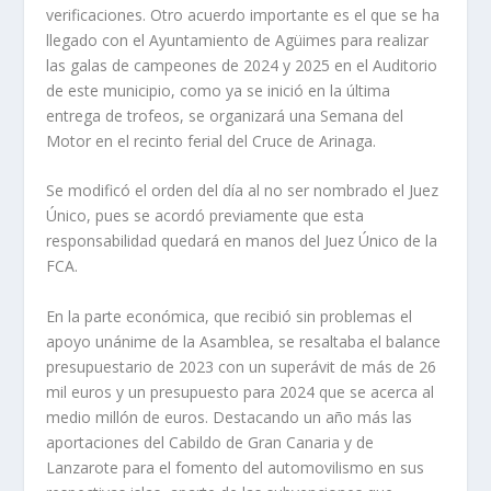
verificaciones. Otro acuerdo importante es el que se ha
llegado con el Ayuntamiento de Agüimes para realizar
las galas de campeones de 2024 y 2025 en el Auditorio
de este municipio, como ya se inició en la última
entrega de trofeos, se organizará una Semana del
Motor en el recinto ferial del Cruce de Arinaga.
Se modificó el orden del día al no ser nombrado el Juez
Único, pues se acordó previamente que esta
responsabilidad quedará en manos del Juez Único de la
FCA.
En la parte económica, que recibió sin problemas el
apoyo unánime de la Asamblea, se resaltaba el balance
presupuestario de 2023 con un superávit de más de 26
mil euros y un presupuesto para 2024 que se acerca al
medio millón de euros. Destacando un año más las
aportaciones del Cabildo de Gran Canaria y de
Lanzarote para el fomento del automovilismo en sus