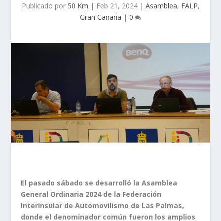
Publicado por
50 Km
|
Feb 21, 2024
|
Asamblea
,
FALP
,
Gran Canaria
|
0
El pasado sábado se desarrolló la Asamblea
General Ordinaria 2024 de la Federación
Interinsular de Automovilismo de Las Palmas,
donde el denominador común fueron los amplios