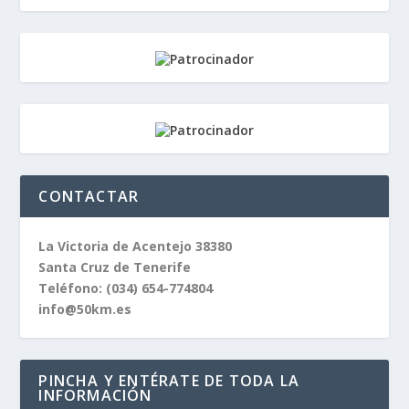
CONTACTAR
La Victoria de Acentejo 38380
Santa Cruz de Tenerife
Teléfono:
(034) 654-774804
info@50km.es
PINCHA Y ENTÉRATE DE TODA LA
INFORMACIÓN