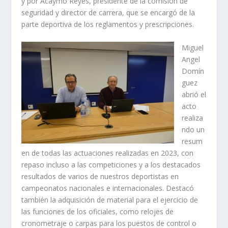
y por Acaymo Reyes, presidente de la comisión de
seguridad y director de carrera, que se encargó de la
parte deportiva de los reglamentos y prescripciones.
Miguel
Angel
Domín
guez
abrió el
acto
realiza
ndo un
resum
en de todas las actuaciones realizadas en 2023, con
repaso incluso a las competiciones y a los destacados
resultados de varios de nuestros deportistas en
campeonatos nacionales e internacionales. Destacó
también la adquisición de material para el ejercicio de
las funciones de los oficiales, como relojes de
cronometraje o carpas para los puestos de control o