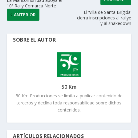
La Mancomunidad apoya el
10º Rally Comarca Norte
El ‘Villa de Santa Brígida’
ANTERIOR
cierra inscripciones al rallye
y al shakedown
SOBRE EL AUTOR
50 Km
50 Km Producciones se limita a publicar contenido de
terceros y declina toda responsabilidad sobre dichos
contenidos.
ARTÍCULOS RELACIONADOS