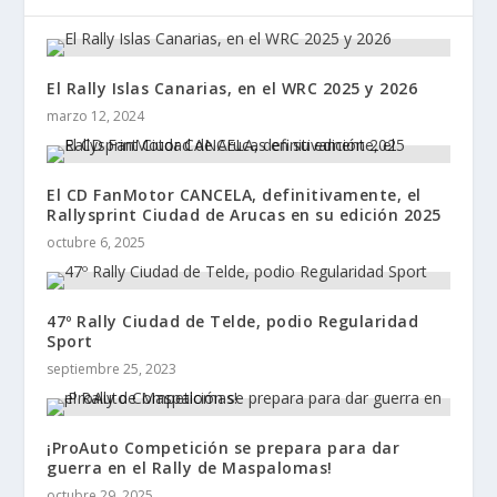
El Rally Islas Canarias, en el WRC 2025 y 2026
marzo 12, 2024
El CD FanMotor CANCELA, definitivamente, el
Rallysprint Ciudad de Arucas en su edición 2025
octubre 6, 2025
47º Rally Ciudad de Telde, podio Regularidad
Sport
septiembre 25, 2023
¡ProAuto Competición se prepara para dar
guerra en el Rally de Maspalomas!
octubre 29, 2025