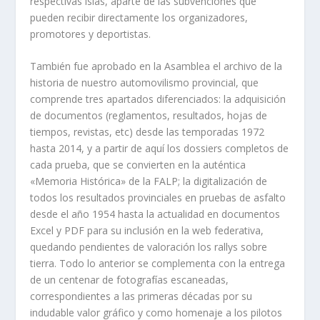
respectivas islas, aparte de las subvenciones que
pueden recibir directamente los organizadores,
promotores y deportistas.
También fue aprobado en la Asamblea el archivo de la
historia de nuestro automovilismo provincial, que
comprende tres apartados diferenciados: la adquisición
de documentos (reglamentos, resultados, hojas de
tiempos, revistas, etc) desde las temporadas 1972
hasta 2014, y a partir de aquí los dossiers completos de
cada prueba, que se convierten en la auténtica
«Memoria Histórica» de la FALP; la digitalización de
todos los resultados provinciales en pruebas de asfalto
desde el año 1954 hasta la actualidad en documentos
Excel y PDF para su inclusión en la web federativa,
quedando pendientes de valoración los rallys sobre
tierra. Todo lo anterior se complementa con la entrega
de un centenar de fotografías escaneadas,
correspondientes a las primeras décadas por su
indudable valor gráfico y como homenaje a los pilotos