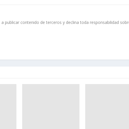
 a publicar contenido de terceros y declina toda responsabilidad sobr