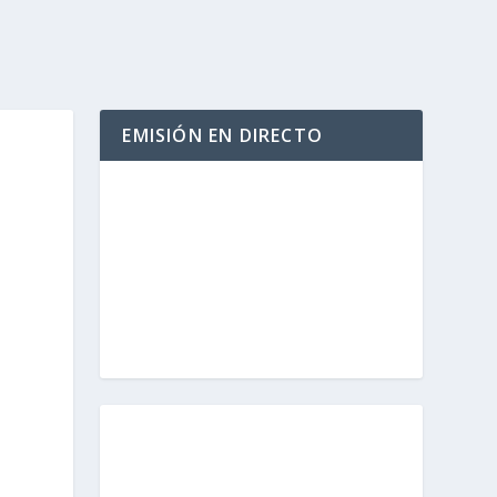
EMISIÓN EN DIRECTO