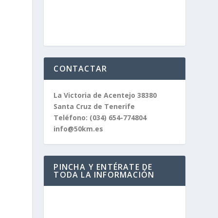
CONTACTAR
La Victoria de Acentejo 38380
Santa Cruz de Tenerife
Teléfono:
(034) 654-774804
info@50km.es
PINCHA Y ENTÉRATE DE
TODA LA INFORMACIÓN