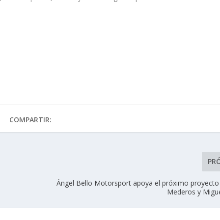
COMPARTIR:
PR
Ángel Bello Motorsport apoya el próximo proyecto
Mederos y Migu