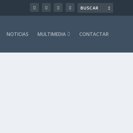
NOTICIAS
MULTIMEDIA
CONTACTAR