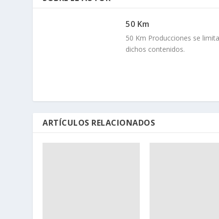
50 Km
50 Km Producciones se limita
dichos contenidos.
ARTÍCULOS RELACIONADOS