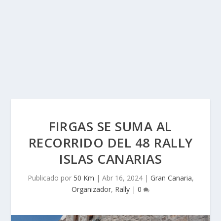
FIRGAS SE SUMA AL
RECORRIDO DEL 48 RALLY
ISLAS CANARIAS
Publicado por
50 Km
|
Abr 16, 2024
|
Gran Canaria
,
Organizador
,
Rally
|
0