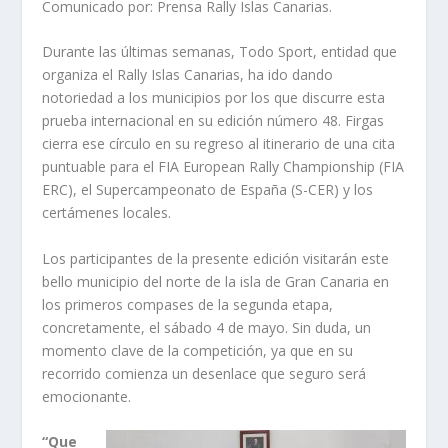
Comunicado por: Prensa Rally Islas Canarias.
Durante las últimas semanas, Todo Sport, entidad que
organiza el Rally Islas Canarias, ha ido dando
notoriedad a los municipios por los que discurre esta
prueba internacional en su edición número 48. Firgas
cierra ese círculo en su regreso al itinerario de una cita
puntuable para el FIA European Rally Championship (FIA
ERC), el Supercampeonato de España (S-CER) y los
certámenes locales.
Los participantes de la presente edición visitarán este
bello municipio del norte de la isla de Gran Canaria en
los primeros compases de la segunda etapa,
concretamente, el sábado 4 de mayo. Sin duda, un
momento clave de la competición, ya que en su
recorrido comienza un desenlace que seguro será
emocionante.
“Que