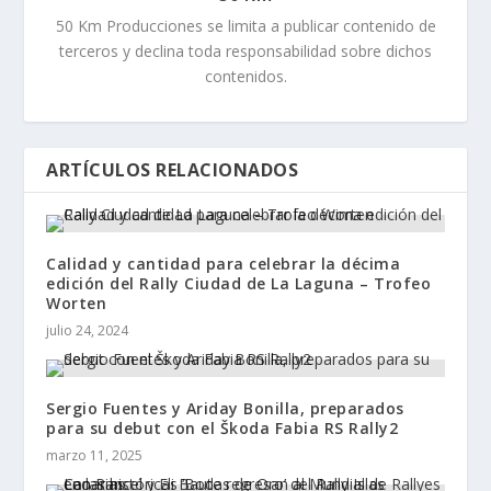
50 Km Producciones se limita a publicar contenido de
terceros y declina toda responsabilidad sobre dichos
contenidos.
ARTÍCULOS RELACIONADOS
Calidad y cantidad para celebrar la décima
edición del Rally Ciudad de La Laguna – Trofeo
Worten
julio 24, 2024
Sergio Fuentes y Ariday Bonilla, preparados
para su debut con el Škoda Fabia RS Rally2
marzo 11, 2025