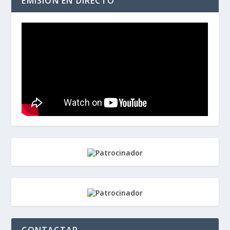
EMISIÓN EN DIRECTO