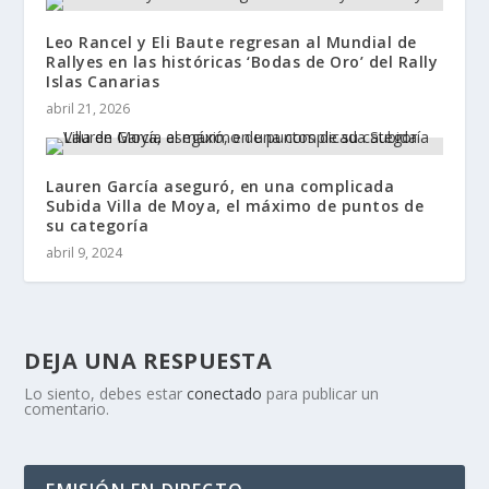
Leo Rancel y Eli Baute regresan al Mundial de
Rallyes en las históricas ‘Bodas de Oro’ del Rally
Islas Canarias
abril 21, 2026
Lauren García aseguró, en una complicada
Subida Villa de Moya, el máximo de puntos de
su categoría
abril 9, 2024
DEJA UNA RESPUESTA
Lo siento, debes estar
conectado
para publicar un
comentario.