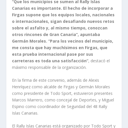
“Que los municipios se sumen al Rally Islas
Canarias es importante. El hecho de incorporar a
Firgas supone que los equipos locales, nacionales
o internacionales, sigan desafiando nuevos retos
sobre el asfalto y, al mismo tiempo, conozcan
otros rincones de Gran Canaria”, apuntaba
Germán Morales. “Para los vecinos del municipio,
me consta que hay muchísimos en Firgas, que
esta prueba internacional pase por sus
carreteras es toda una satisfacción”
, destacó el
máximo responsable de la organización.
En la firma de este convenio, además de Alexis
Henríquez como alcalde de Firgas y Germán Morales
como presidente de Todo Sport, estuvieron presentes
Marcos Marrero, como concejal de Deportes, y Miguel
Espino como coordinador de Seguridad del 48 Rally
Islas Canarias.
El Rally Islas Canarias está organizado por Todo Sport y