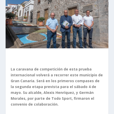
La caravana de competición de esta prueba
internacional volverá a recorrer este municipio de
Gran Canaria. Será en los primeros compases de
la segunda etapa prevista para el sábado 4 de
mayo. Su alcalde, Alexis Henríquez, y Germán
Morales, por parte de Todo Sport, firmaron el
convenio de colaboración.