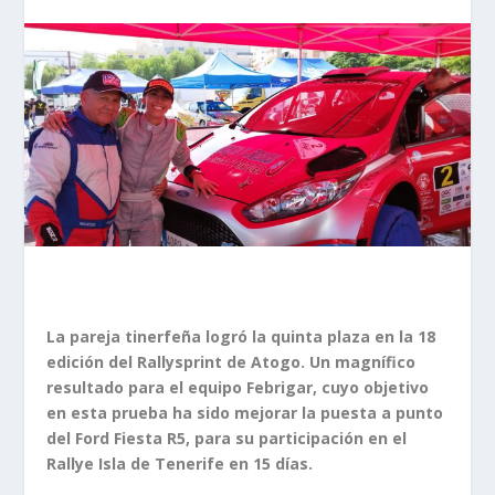
La pareja tinerfeña logró la quinta plaza en la 18
edición del Rallysprint de Atogo. Un magnífico
resultado para el equipo Febrigar, cuyo objetivo
en esta prueba ha sido mejorar la puesta a punto
del Ford Fiesta R5, para su participación en el
Rallye Isla de Tenerife en 15 días.