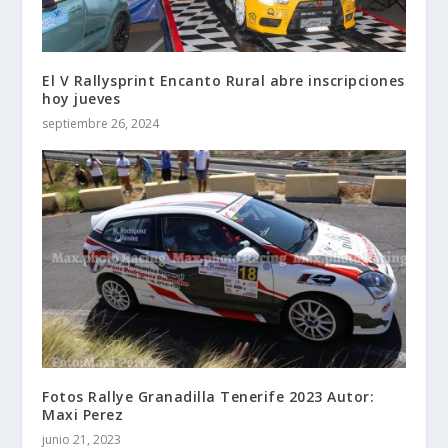
El V Rallysprint Encanto Rural abre inscripciones
hoy jueves
septiembre 26, 2024
Fotos Rallye Granadilla Tenerife 2023 Autor:
Maxi Perez
junio 21, 2023