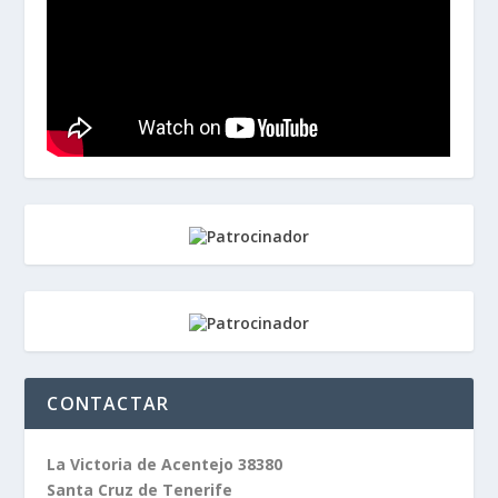
CONTACTAR
La Victoria de Acentejo 38380
Santa Cruz de Tenerife