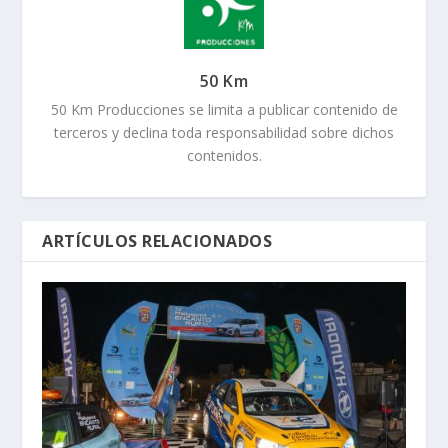
50 Km
50 Km Producciones se limita a publicar contenido de
terceros y declina toda responsabilidad sobre dichos
contenidos.
ARTÍCULOS RELACIONADOS