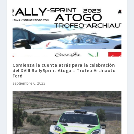
Comienza la cuenta atrás para la celebración
del XVIII RallySprint Atogo – Trofeo Archiauto
Ford
septiembre 6, 2023