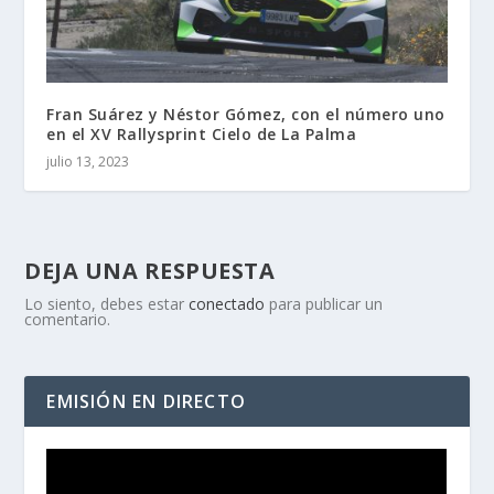
Fran Suárez y Néstor Gómez, con el número uno
en el XV Rallysprint Cielo de La Palma
julio 13, 2023
DEJA UNA RESPUESTA
Lo siento, debes estar
conectado
para publicar un
comentario.
EMISIÓN EN DIRECTO