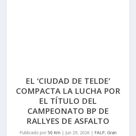
EL ‘CIUDAD DE TELDE’
COMPACTA LA LUCHA POR
EL TÍTULO DEL
CAMPEONATO BP DE
RALLYES DE ASFALTO
Publicado por
50 Km
|
Jun 29, 2026
|
FALP
,
Gran