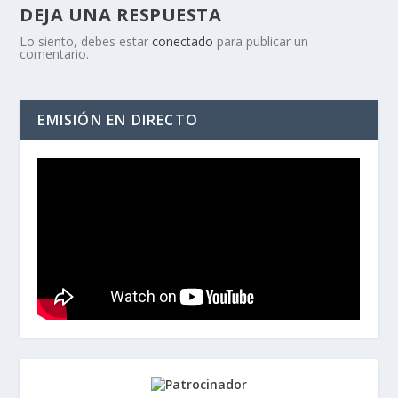
DEJA UNA RESPUESTA
Lo siento, debes estar
conectado
para publicar un
comentario.
EMISIÓN EN DIRECTO