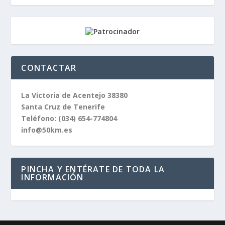
CONTACTAR
La Victoria de Acentejo 38380
Santa Cruz de Tenerife
Teléfono:
(034) 654-774804
info@50km.es
PINCHA Y ENTÉRATE DE TODA LA
INFORMACIÓN