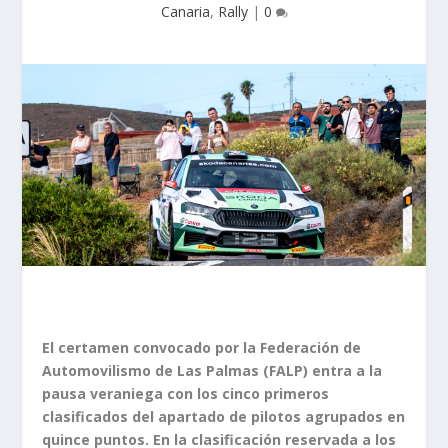
Canaria
,
Rally
|
0
El certamen convocado por la Federación de
Automovilismo de Las Palmas (FALP) entra a la
pausa veraniega con los cinco primeros
clasificados del apartado de pilotos agrupados en
quince puntos. En la clasificación reservada a los