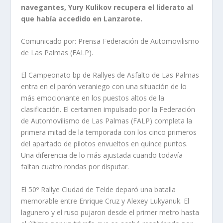
navegantes, Yury Kulikov recupera el liderato al
que había accedido en Lanzarote.
Comunicado por: Prensa Federación de Automovilismo
de Las Palmas (FALP).
El Campeonato bp de Rallyes de Asfalto de Las Palmas
entra en el parón veraniego con una situación de lo
más emocionante en los puestos altos de la
clasificación. El certamen impulsado por la Federación
de Automovilismo de Las Palmas (FALP) completa la
primera mitad de la temporada con los cinco primeros
del apartado de pilotos envueltos en quince puntos.
Una diferencia de lo más ajustada cuando todavía
faltan cuatro rondas por disputar.
El 50º Rallye Ciudad de Telde deparó una batalla
memorable entre Enrique Cruz y Alexey Lukyanuk. El
lagunero y el ruso pujaron desde el primer metro hasta