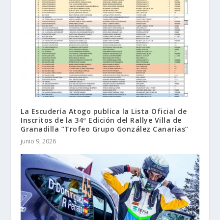
La Escudería Atogo publica la Lista Oficial de
Inscritos de la 34ª Edición del Rallye Villa de
Granadilla “Trofeo Grupo González Canarias”
junio 9, 2026