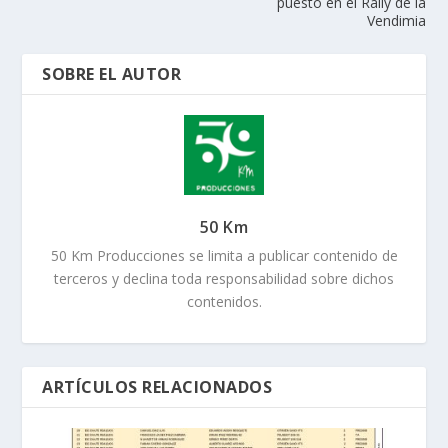
puesto en el Rally de la
Vendimia
SOBRE EL AUTOR
50 Km
50 Km Producciones se limita a publicar contenido de
terceros y declina toda responsabilidad sobre dichos
contenidos.
ARTÍCULOS RELACIONADOS