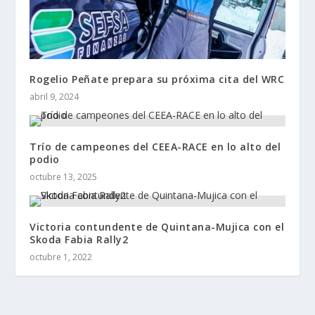
Rogelio Peñate prepara su próxima cita del WRC
abril 9, 2024
Trío de campeones del CEEA-RACE en lo alto del
podio
octubre 13, 2025
Victoria contundente de Quintana-Mujica con el
Skoda Fabia Rally2
octubre 1, 2022