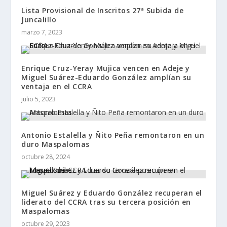
Lista Provisional de Inscritos 27ª Subida de
Juncalillo
marzo 7, 2023
Enrique Cruz-Yeray Mujica vencen en Adeje y
Miguel Suárez-Eduardo González amplían su
ventaja en el CCRA
julio 5, 2023
Antonio Estalella y Ñito Peña remontaron en un
duro Maspalomas
octubre 28, 2024
Miguel Suárez y Eduardo González recuperan el
liderato del CCRA tras su tercera posición en
Maspalomas
octubre 29, 2023