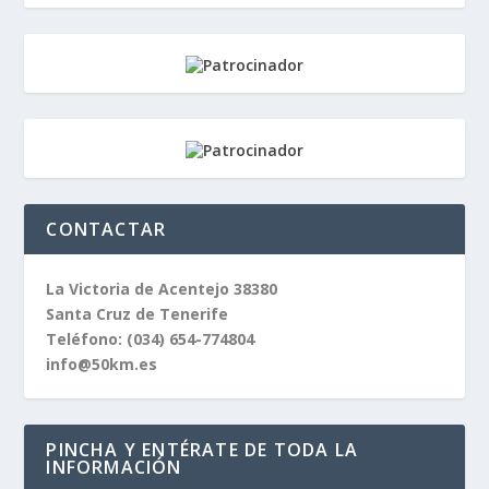
CONTACTAR
La Victoria de Acentejo 38380
Santa Cruz de Tenerife
Teléfono:
(034) 654-774804
info@50km.es
PINCHA Y ENTÉRATE DE TODA LA
INFORMACIÓN