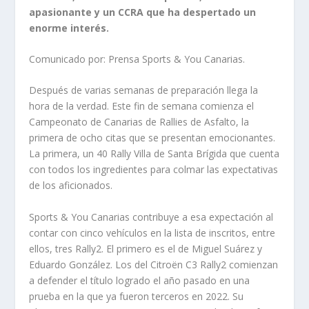
apasionante y un CCRA que ha despertado un
enorme interés.
Comunicado por: Prensa Sports & You Canarias.
Después de varias semanas de preparación llega la
hora de la verdad. Este fin de semana comienza el
Campeonato de Canarias de Rallies de Asfalto, la
primera de ocho citas que se presentan emocionantes.
La primera, un 40 Rally Villa de Santa Brígida que cuenta
con todos los ingredientes para colmar las expectativas
de los aficionados.
Sports & You Canarias contribuye a esa expectación al
contar con cinco vehículos en la lista de inscritos, entre
ellos, tres Rally2. El primero es el de Miguel Suárez y
Eduardo González. Los del Citroën C3 Rally2 comienzan
a defender el título logrado el año pasado en una
prueba en la que ya fueron terceros en 2022. Su