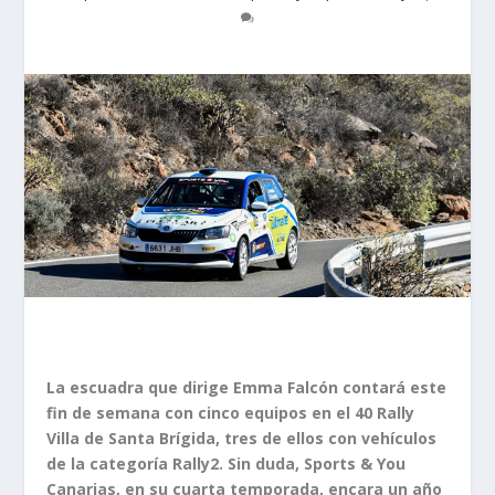
La escuadra que dirige Emma Falcón contará este
fin de semana con cinco equipos en el 40 Rally
Villa de Santa Brígida, tres de ellos con vehículos
de la categoría Rally2. Sin duda, Sports & You
Canarias, en su cuarta temporada, encara un año