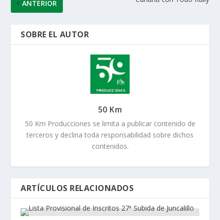
ANTERIOR
SOBRE EL AUTOR
50 Km
50 Km Producciones se limita a publicar contenido de
terceros y declina toda responsabilidad sobre dichos
contenidos.
ARTÍCULOS RELACIONADOS