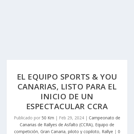
EL EQUIPO SPORTS & YOU
CANARIAS, LISTO PARA EL
INICIO DE UN
ESPECTACULAR CCRA
Publicado por
50 Km
|
Feb 29, 2024
|
Campeonato de
Canarias de Rallyes de Asfalto (CCRA)
,
Equipo de
competición
,
Gran Canaria
,
piloto y copiloto
,
Rallye
|
0