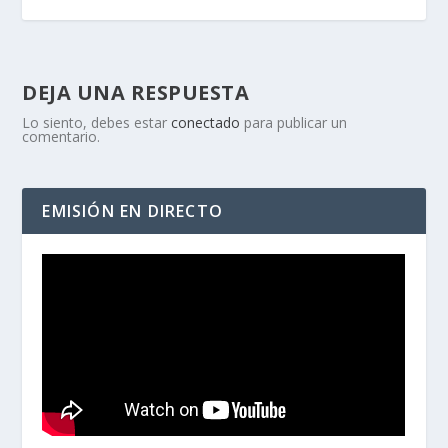
DEJA UNA RESPUESTA
Lo siento, debes estar
conectado
para publicar un
comentario.
EMISIÓN EN DIRECTO