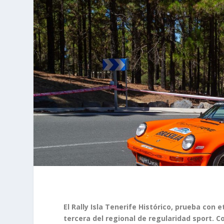
El Rally Isla Tenerife Histórico, prueba con 
tercera del regional de regularidad sport. Co