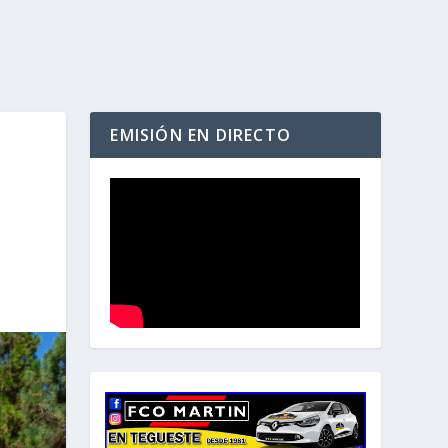
EMISIÓN EN DIRECTO