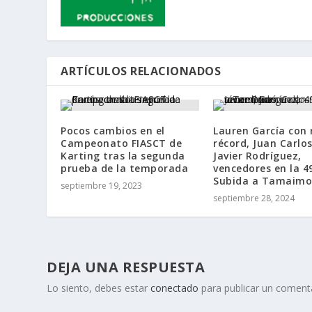
ARTÍCULOS RELACIONADOS
Pocos cambios en el
Lauren García con
Campeonato FIASCT de
récord, Juan Carlos
Karting tras la segunda
Javier Rodríguez,
prueba de la temporada
vencedores en la 4
Subida a Tamaimo
septiembre 19, 2023
septiembre 28, 2024
DEJA UNA RESPUESTA
Lo siento, debes estar
conectado
para publicar un comenta