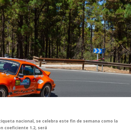
etiqueta nacional, se celebra este fin de
semana como la
n coeficiente 1.2, será