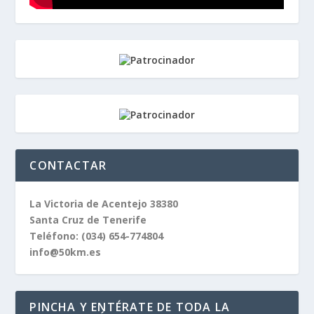
CONTACTAR
La Victoria de Acentejo 38380
Santa Cruz de Tenerife
Teléfono:
(034) 654-774804
info@50km.es
PINCHA Y ENTÉRATE DE TODA LA