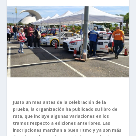
Justo un mes antes de la celebración de la
prueba, la organización ha publicado su libro de
ruta, que incluye algunas variaciones en los
tramos respecto a ediciones anteriores. Las
inscripciones marchan a buen ritmo y ya son más