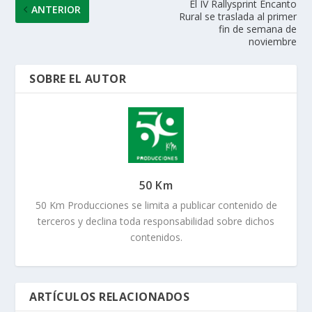
El IV Rallysprint Encanto
ANTERIOR
Rural se traslada al primer
fin de semana de
noviembre
SOBRE EL AUTOR
50 Km
50 Km Producciones se limita a publicar contenido de
terceros y declina toda responsabilidad sobre dichos
contenidos.
ARTÍCULOS RELACIONADOS