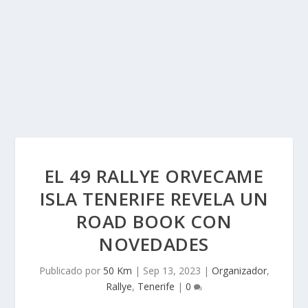
EL 49 RALLYE ORVECAME
ISLA TENERIFE REVELA UN
ROAD BOOK CON
NOVEDADES
Publicado por
50 Km
|
Sep 13, 2023
|
Organizador
,
Rallye
,
Tenerife
|
0