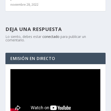
noviembre 28, 2022
DEJA UNA RESPUESTA
Lo siento, debes estar
conectado
para publicar un
comentario.
EMISIÓN EN DIRECTO