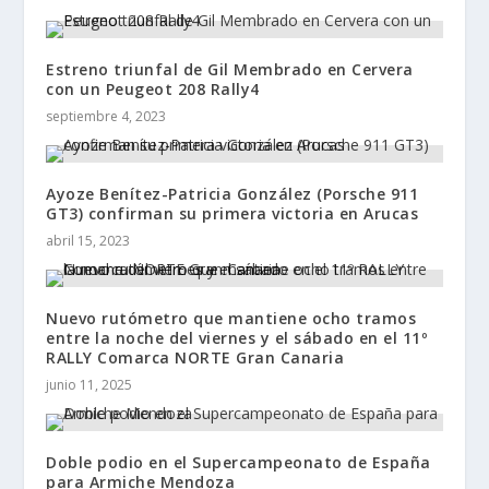
Estreno triunfal de Gil Membrado en Cervera
con un Peugeot 208 Rally4
septiembre 4, 2023
Ayoze Benítez-Patricia González (Porsche 911
GT3) confirman su primera victoria en Arucas
abril 15, 2023
Nuevo rutómetro que mantiene ocho tramos
entre la noche del viernes y el sábado en el 11º
RALLY Comarca NORTE Gran Canaria
junio 11, 2025
Doble podio en el Supercampeonato de España
para Armiche Mendoza