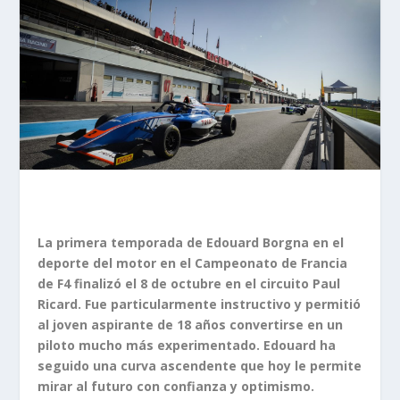
La primera temporada de Edouard Borgna en el
deporte del motor en el Campeonato de Francia
de F4 finalizó el 8 de octubre en el circuito Paul
Ricard. Fue particularmente instructivo y permitió
al joven aspirante de 18 años convertirse en un
piloto mucho más experimentado. Edouard ha
seguido una curva ascendente que hoy le permite
mirar al futuro con confianza y optimismo.