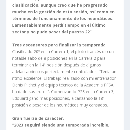
clasificación, aunque creo que he progresado
mucho en la gestión de esta sesión, así como en
términos de funcionamiento de los neumáticos.
Lamentablemente perdí tiempo en el último
sector y no pude pasar del puesto 22”.
Tres ascensores para finalizar la temporada
Clasificado 20º en la Carrera 1, el piloto francés dio un
notable salto de 8 posiciones en la Carrera 2 para
terminar en la 14ª posición después de algunos
adelantamientos perfectamente controlados. “Tenía un
ritmo excelente. El trabajo realizado con mi entrenador
Denis Plichet y el equipo técnico de la Academia FFSA
ha dado sus frutos”. Comenzando P23 en la Carrera 3,
Edouard ganó más posiciones, alcanzando la 18ª
posición a pesar de los neumáticos muy cansados.
Gran fuerza de carácter.
“2023 seguirá siendo una temporada increíble,