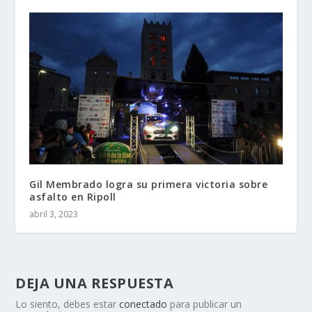
Gil Membrado logra su primera victoria sobre
asfalto en Ripoll
abril 3, 2023
DEJA UNA RESPUESTA
Lo siento, debes estar
conectado
para publicar un