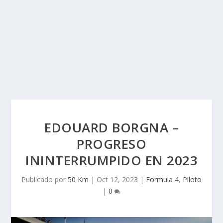
EDOUARD BORGNA –
PROGRESO
ININTERRUMPIDO EN 2023
Publicado por
50 Km
|
Oct 12, 2023
|
Formula 4
,
Piloto
|
0