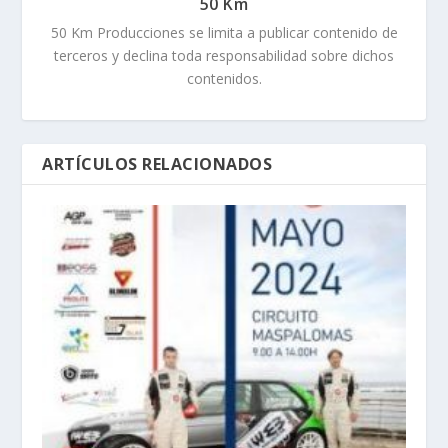
50 Km
50 Km Producciones se limita a publicar contenido de
terceros y declina toda responsabilidad sobre dichos
contenidos.
ARTÍCULOS RELACIONADOS