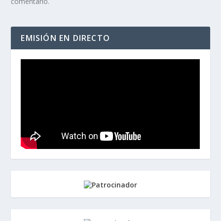
comentario.
EMISIÓN EN DIRECTO