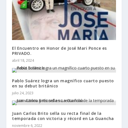
El Encuentro en Honor de José Mari Ponce es
PRIVADO.
abril 18, 2024
Pablo Suárez logra un magnífico cuarto puesto
en su debut británico
julio 24, 2023
Juan Carlos Brito sella su recta final de la
temporada con victoria y récord en La Guancha
noviembre 6, 2022