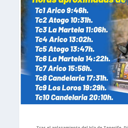
Tras el aplazamiento del Isla de Tenerife, D