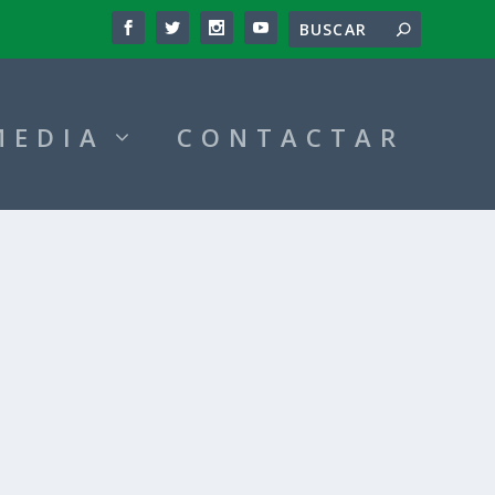
MEDIA
CONTACTAR