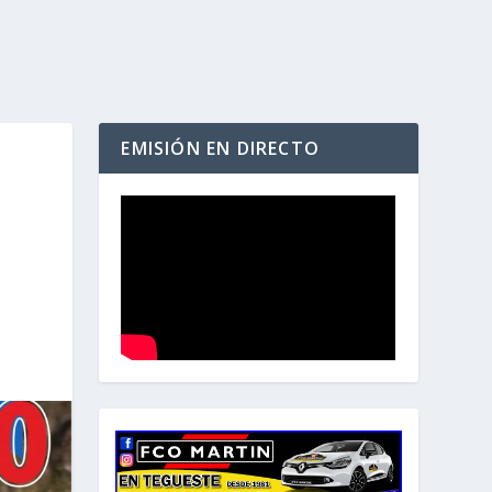
EMISIÓN EN DIRECTO