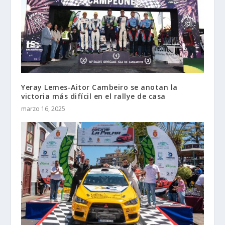
Yeray Lemes-Aitor Cambeiro se anotan la
victoria más difícil en el rallye de casa
marzo 16, 2025