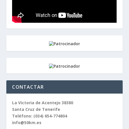
CONTACTAR
La Victoria de Acentejo 38380
Santa Cruz de Tenerife
Teléfono:
(034) 654-774804
info@50km.es