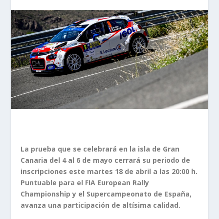
La prueba que se celebrará en la isla de Gran
Canaria del 4 al 6 de mayo cerrará su periodo de
inscripciones este martes 18 de abril a las 20:00 h.
Puntuable para el FIA European Rally
Championship y el Supercampeonato de España,
avanza una participación de altísima calidad.