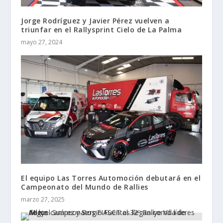
Jorge Rodríguez y Javier Pérez vuelven a
triunfar en el Rallysprint Cielo de La Palma
mayo 27, 2024
El equipo Las Torres Automoción debutará en el
Campeonato del Mundo de Rallies
marzo 27, 2025