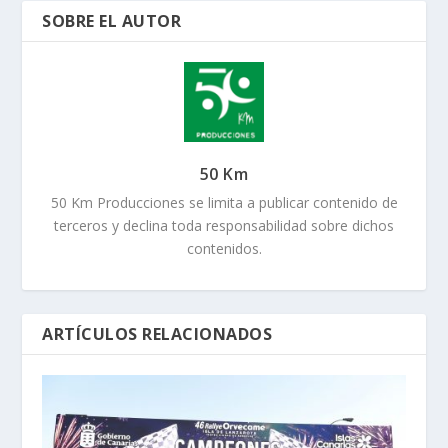
SOBRE EL AUTOR
50 Km
50 Km Producciones se limita a publicar contenido de
terceros y declina toda responsabilidad sobre dichos
contenidos.
ARTÍCULOS RELACIONADOS