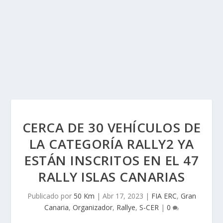
CERCA DE 30 VEHÍCULOS DE
LA CATEGORÍA RALLY2 YA
ESTÁN INSCRITOS EN EL 47
RALLY ISLAS CANARIAS
Publicado por
50 Km
|
Abr 17, 2023
|
FIA ERC
,
Gran
Canaria
,
Organizador
,
Rallye
,
S-CER
|
0