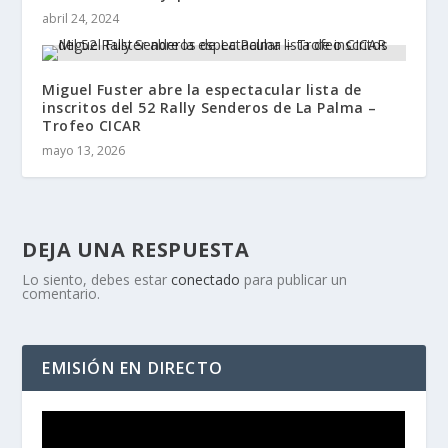
abril 24, 2024
Miguel Fuster abre la espectacular lista de
inscritos del 52 Rally Senderos de La Palma –
Trofeo CICAR
mayo 13, 2026
DEJA UNA RESPUESTA
Lo siento, debes estar
conectado
para publicar un
comentario.
EMISIÓN EN DIRECTO