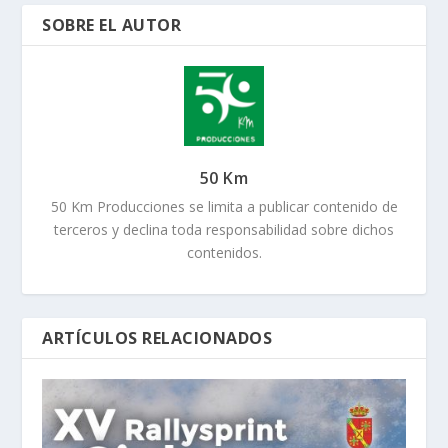
SOBRE EL AUTOR
50 Km
50 Km Producciones se limita a publicar contenido de
terceros y declina toda responsabilidad sobre dichos
contenidos.
ARTÍCULOS RELACIONADOS