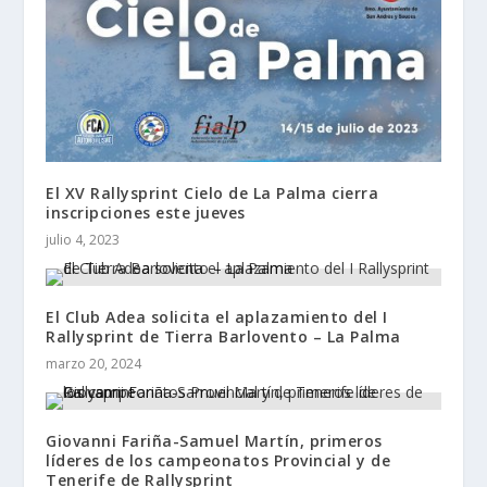
El XV Rallysprint Cielo de La Palma cierra
inscripciones este jueves
julio 4, 2023
El Club Adea solicita el aplazamiento del I
Rallysprint de Tierra Barlovento – La Palma
marzo 20, 2024
Giovanni Fariña-Samuel Martín, primeros
líderes de los campeonatos Provincial y de
Tenerife de Rallysprint