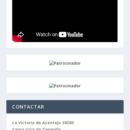
CONTACTAR
La Victoria de Acentejo 38380
Santa Cruz de Tenerife