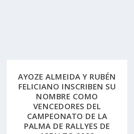
AYOZE ALMEIDA Y RUBÉN
FELICIANO INSCRIBEN SU
NOMBRE COMO
VENCEDORES DEL
CAMPEONATO DE LA
PALMA DE RALLYES DE