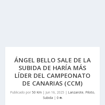
ÁNGEL BELLO SALE DE LA
SUBIDA DE HARÍA MÁS
LÍDER DEL CAMPEONATO
DE CANARIAS (CCM)
Publicado por
50 Km
|
Jun 16, 2025
|
Lanzarote
,
Piloto
,
Subida
|
0