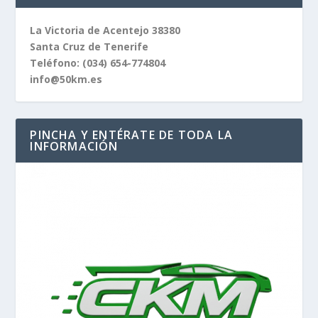
La Victoria de Acentejo 38380
Santa Cruz de Tenerife
Teléfono:
(034) 654-774804
info@50km.es
PINCHA Y ENTÉRATE DE TODA LA
INFORMACIÓN