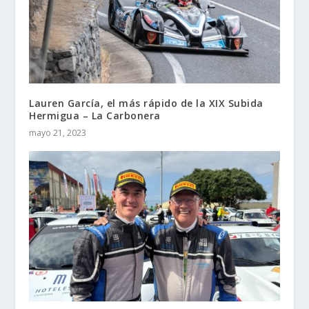
Lauren García, el más rápido de la XIX Subida
Hermigua – La Carbonera
mayo 21, 2023