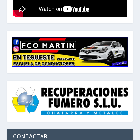
CONTACTAR