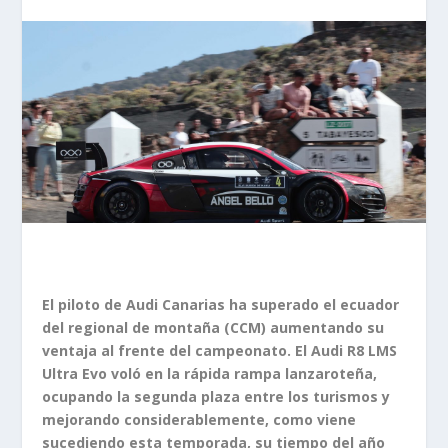
El piloto de Audi Canarias ha superado el ecuador
del regional de montaña (CCM) aumentando su
ventaja al frente del campeonato. El Audi R8 LMS
Ultra Evo voló en la rápida rampa lanzaroteña,
ocupando la segunda plaza entre los turismos y
mejorando considerablemente, como viene
sucediendo esta temporada, su tiempo del año