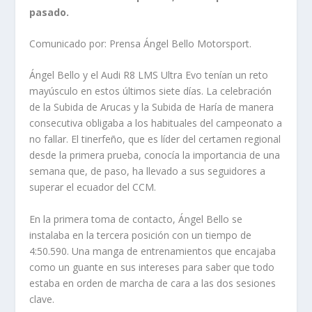
pasado.
Comunicado por: Prensa Ángel Bello Motorsport.
Ángel Bello y el Audi R8 LMS Ultra Evo tenían un reto
mayúsculo en estos últimos siete días. La celebración
de la Subida de Arucas y la Subida de Haría de manera
consecutiva obligaba a los habituales del campeonato a
no fallar. El tinerfeño, que es líder del certamen regional
desde la primera prueba, conocía la importancia de una
semana que, de paso, ha llevado a sus seguidores a
superar el ecuador del CCM.
En la primera toma de contacto, Ángel Bello se
instalaba en la tercera posición con un tiempo de
4:50.590. Una manga de entrenamientos que encajaba
como un guante en sus intereses para saber que todo
estaba en orden de marcha de cara a las dos sesiones
clave.