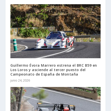
Guillermo Évora Marrero estrena el BRC B59 en
Los Loros y asciende al tercer puesto del
Campeonato de España de Montaña
junio 24, 2026