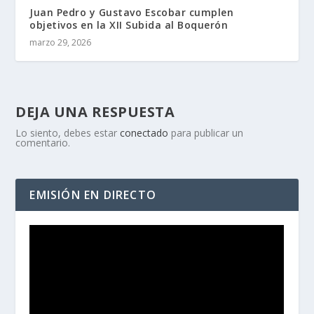
Juan Pedro y Gustavo Escobar cumplen
objetivos en la XII Subida al Boquerón
marzo 29, 2026
DEJA UNA RESPUESTA
Lo siento, debes estar
conectado
para publicar un
comentario.
EMISIÓN EN DIRECTO