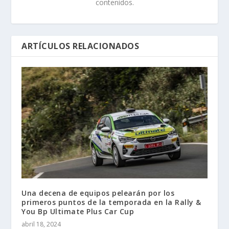
contenidos.
ARTÍCULOS RELACIONADOS
Una decena de equipos pelearán por los
primeros puntos de la temporada en la Rally &
You Bp Ultimate Plus Car Cup
abril 18, 2024