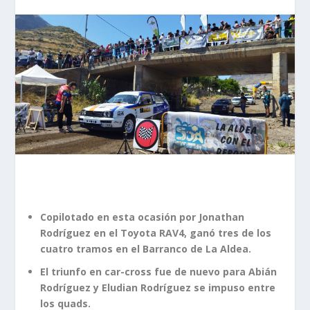
Copilotado en esta ocasión por Jonathan
Rodríguez en el Toyota RAV4, ganó tres de los
cuatro tramos en el Barranco de La Aldea.
El triunfo en car-cross fue de nuevo para Abián
Rodríguez y Eludian Rodríguez se impuso entre
los quads.