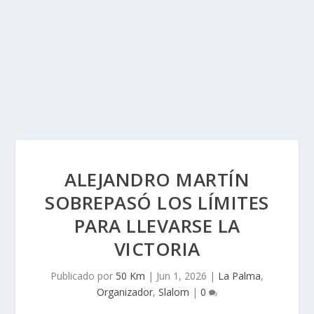
ALEJANDRO MARTÍN
SOBREPASÓ LOS LÍMITES
PARA LLEVARSE LA
VICTORIA
Publicado por
50 Km
|
Jun 1, 2026
|
La Palma
,
Organizador
,
Slalom
|
0