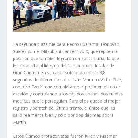
La segunda plaza fue para Pedro Cuarental-Dónovan
Suárez con el Mitsubishi Lancer Evo X, que repiten la
posición que también lograron en Santa Lucía, lo que
les catapulta al liderato del Campeonato Insular de
Gran Canaria. En su caso, sólo pudo meter 3,8
segundos de diferencia sobre Iván Marrero-Víctor Ruiz,
con otro Evo X, que completaron el podio en el tercer
escalón y controlando a los rápidos coches dos ruedas
motrices que le perseguían. Para ellos queda el mejor
registro y scratch del último tramo, el único que les
salió realmente bien y sólo por dos décimas sobre
Martín.
Estos últimos protagonistas fueron Kilian y Nisamar