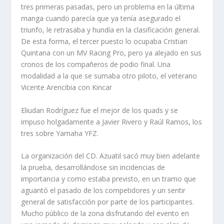
tres primeras pasadas, pero un problema en la última
manga cuando parecía que ya tenía asegurado el
triunfo, le retrasaba y hundía en la clasificación general.
De esta forma, el tercer puesto lo ocupaba Cristian
Quintana con un MV Racing Pro, pero ya alejado en sus
cronos de los compañeros de podio final. Una
modalidad a la que se sumaba otro piloto, el veterano
Vicente Arencibia con Kincar
Eliudan Rodríguez fue el mejor de los quads y se
impuso holgadamente a Javier Rivero y Raúl Ramos, los
tres sobre Yamaha YFZ.
La organización del CD. Azuatil sacó muy bien adelante
la prueba, desarrollándose sin incidencias de
importancia y como estaba previsto, en un tramo que
aguantó el pasado de los competidores y un sentir
general de satisfacción por parte de los participantes.
Mucho público de la zona disfrutando del evento en