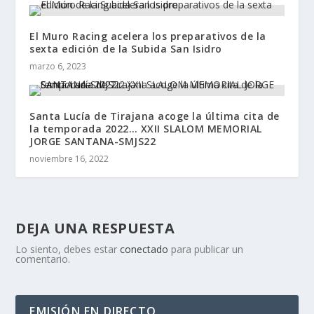
El Muro Racing acelera los preparativos de la
sexta edición de la Subida San Isidro
marzo 6, 2023
Santa Lucía de Tirajana acoge la última cita de
la temporada 2022… XXII SLALOM MEMORIAL
JORGE SANTANA-SMJS22
noviembre 16, 2022
DEJA UNA RESPUESTA
Lo siento, debes estar
conectado
para publicar un
comentario.
EMISIÓN EN DIRECTO