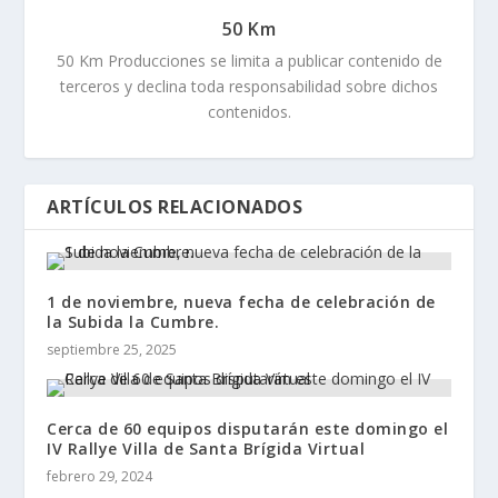
50 Km
50 Km Producciones se limita a publicar contenido de
terceros y declina toda responsabilidad sobre dichos
contenidos.
ARTÍCULOS RELACIONADOS
1 de noviembre, nueva fecha de celebración de
la Subida la Cumbre.
septiembre 25, 2025
Cerca de 60 equipos disputarán este domingo el
IV Rallye Villa de Santa Brígida Virtual
febrero 29, 2024