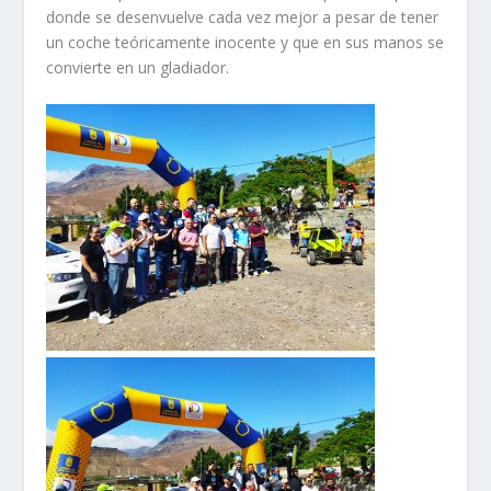
donde se desenvuelve cada vez mejor a pesar de tener
un coche teóricamente inocente y que en sus manos se
convierte en un gladiador.