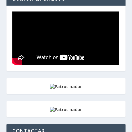
CONTACTAR