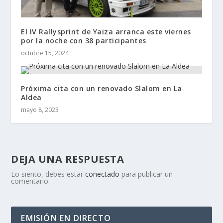
El IV Rallysprint de Yaiza arranca este viernes
por la noche con 38 participantes
octubre 15, 2024
Próxima cita con un renovado Slalom en La
Aldea
mayo 8, 2023
DEJA UNA RESPUESTA
Lo siento, debes estar
conectado
para publicar un
comentario.
EMISIÓN EN DIRECTO