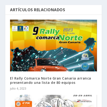
ARTÍCULOS RELACIONADOS
El Rally Comarca Norte Gran Canaria arranca
presentando una lista de 80 equipos
julio 4, 2023