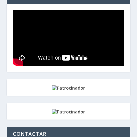
CONTACTAR