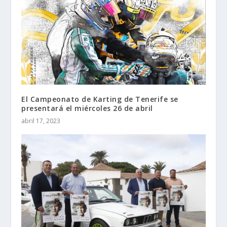
El Campeonato de Karting de Tenerife se
presentará el miércoles 26 de abril
abril 17, 2023