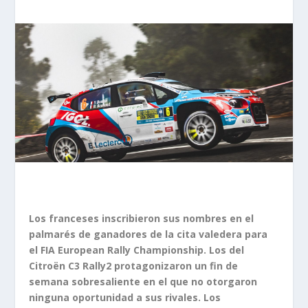
Los franceses inscribieron sus nombres en el
palmarés de ganadores de la cita valedera para
el FIA European Rally Championship. Los del
Citroën C3 Rally2 protagonizaron un fin de
semana sobresaliente en el que no otorgaron
ninguna oportunidad a sus rivales. Los