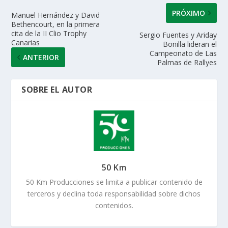
PRÓXIMO
Manuel Hernández y David
Bethencourt, en la primera
cita de la II Clio Trophy
Sergio Fuentes y Ariday
Canarias
Bonilla lideran el
Campeonato de Las
ANTERIOR
Palmas de Rallyes
SOBRE EL AUTOR
50 Km
50 Km Producciones se limita a publicar contenido de
terceros y declina toda responsabilidad sobre dichos
contenidos.