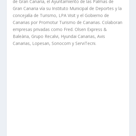
de Gran Canaria, el Ayuntamiento de las Palmas de
Gran Canaria vía su Instituto Municipal de Deportes y la
concejalía de Turismo, LPA Visit y el Gobierno de
Canarias por Promotur Turismo de Canarias. Colaboran
empresas privadas como Fred. Olsen Express &
Baleària, Grupo Recalvi, Hyundai Canarias, Avis
Canarias, Lopesan, Sonocom y ServiTecni.