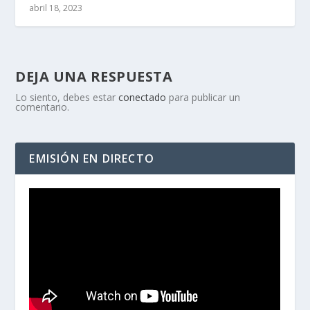
abril 18, 2023
DEJA UNA RESPUESTA
Lo siento, debes estar
conectado
para publicar un
comentario.
EMISIÓN EN DIRECTO