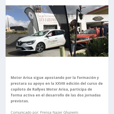
Motor Arisa sigue apostando por la formación y
prestara su apoyo en la XXVIII edición del curso de
copiloto de Rallyes Motor Arisa, participa de
forma activa en el desarrollo de las dos jornadas
previstas.
Comunicado por: Prensa Nazer Ghuneim.