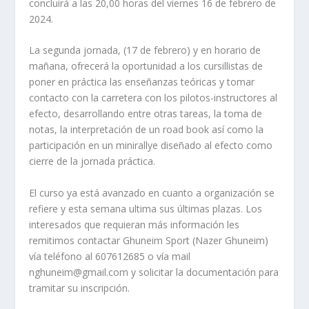
concluirá a las 20,00 horas del viernes 16 de febrero de
2024.
La segunda jornada, (17 de febrero) y en horario de
mañana, ofrecerá la oportunidad a los cursillistas de
poner en práctica las enseñanzas teóricas y tomar
contacto con la carretera con los pilotos-instructores al
efecto, desarrollando entre otras tareas, la toma de
notas, la interpretación de un road book así como la
participación en un minirallye diseñado al efecto como
cierre de la jornada práctica.
El curso ya está avanzado en cuanto a organización se
refiere y esta semana ultima sus últimas plazas. Los
interesados que requieran más información les
remitimos contactar Ghuneim Sport (Nazer Ghuneim)
vía teléfono al 607612685 o vía mail
nghuneim@gmail.com y solicitar la documentación para
tramitar su inscripción.