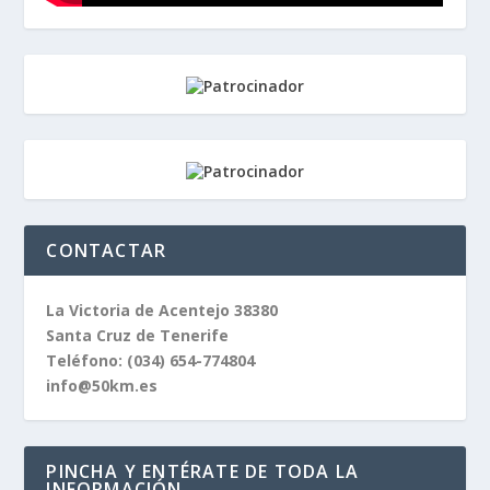
CONTACTAR
La Victoria de Acentejo 38380
Santa Cruz de Tenerife
Teléfono:
(034) 654-774804
info@50km.es
PINCHA Y ENTÉRATE DE TODA LA
INFORMACIÓN