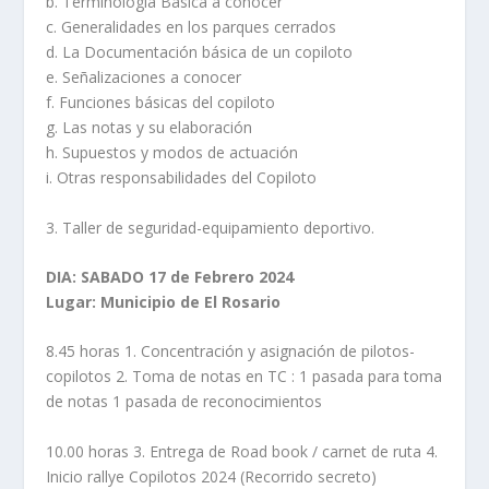
b. Terminología Básica a conocer
c. Generalidades en los parques cerrados
d. La Documentación básica de un copiloto
e. Señalizaciones a conocer
f. Funciones básicas del copiloto
g. Las notas y su elaboración
h. Supuestos y modos de actuación
i. Otras responsabilidades del Copiloto
3. Taller de seguridad-equipamiento deportivo.
DIA: SABADO 17 de Febrero 2024
Lugar: Municipio de El Rosario
8.45 horas 1. Concentración y asignación de pilotos-
copilotos 2. Toma de notas en TC : 1 pasada para toma
de notas 1 pasada de reconocimientos
10.00 horas 3. Entrega de Road book / carnet de ruta 4.
Inicio rallye Copilotos 2024 (Recorrido secreto)