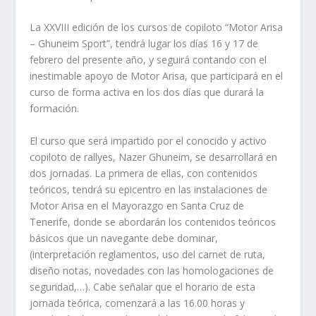
La XXVIII edición de los cursos de copiloto “Motor Arisa
– Ghuneim Sport”, tendrá lugar los días 16 y 17 de
febrero del presente año, y seguirá contando con el
inestimable apoyo de Motor Arisa, que participará en el
curso de forma activa en los dos días que durará la
formación.
El curso que será impartido por el conocido y activo
copiloto de rallyes, Nazer Ghuneim, se desarrollará en
dos jornadas. La primera de ellas, con contenidos
teóricos, tendrá su epicentro en las instalaciones de
Motor Arisa en el Mayorazgo en Santa Cruz de
Tenerife, donde se abordarán los contenidos teóricos
básicos que un navegante debe dominar,
(interpretación reglamentos, uso del carnet de ruta,
diseño notas, novedades con las homologaciones de
seguridad,…). Cabe señalar que el horario de esta
jornada teórica, comenzará a las 16.00 horas y