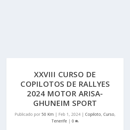
XXVIII CURSO DE
COPILOTOS DE RALLYES
2024 MOTOR ARISA-
GHUNEIM SPORT
Publicado por
50 Km
|
Feb 1, 2024
|
Copiloto
,
Curso
,
Tenerife
|
0