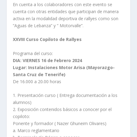
En cuenta a los colaboradores con este evento se
cuenta con otras entidades que participan de manera
activa en la modalidad deportiva de rallyes como son
“Aguas de Lebanza” y “ Motorvalle”.
XXVIII Curso Copiloto de Rallyes
Programa del curso:
DIA: VIERNES 16 de Febrero 2024
Lugar: Instalaciones Motor Arisa (Mayorazgo-
Santa Cruz de Tenerife)
De 16.000 a 20.00 horas
1. Presentación curso ( Entrega documentación a los
alumnos)
2. Exposición contenidos básicos a conocer por el
copiloto:
Ponente y formador ( Nazer Ghuneim Olivares)
a. Marco reglamentario