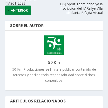
FIASCT 2023
DGJ Sport Team abrió ya la
inscripción del IV Rallye Villa
ANTERIOR
de Santa Brígida Virtual
SOBRE EL AUTOR
50 Km
50 Km Producciones se limita a publicar contenido de
terceros y declina toda responsabilidad sobre dichos
contenidos.
ARTÍCULOS RELACIONADOS