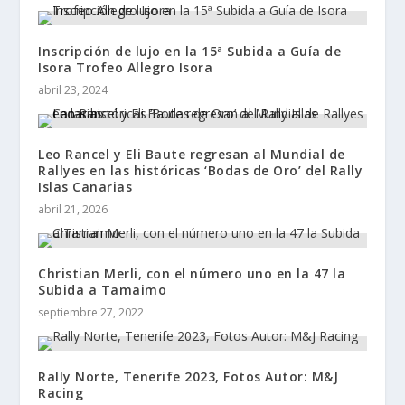
Inscripción de lujo en la 15ª Subida a Guía de
Isora Trofeo Allegro Isora
abril 23, 2024
Leo Rancel y Eli Baute regresan al Mundial de
Rallyes en las históricas ‘Bodas de Oro’ del Rally
Islas Canarias
abril 21, 2026
Christian Merli, con el número uno en la 47 la
Subida a Tamaimo
septiembre 27, 2022
Rally Norte, Tenerife 2023, Fotos Autor: M&J
Racing