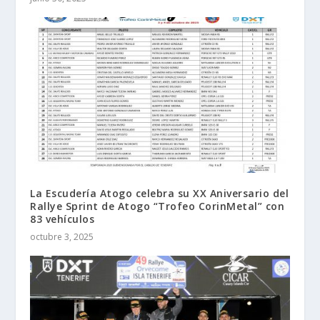
La Escudería Atogo celebra su XX Aniversario del
Rallye Sprint de Atogo “Trofeo CorinMetal” con
83 vehículos
octubre 3, 2025