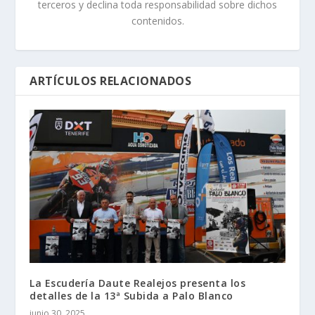
terceros y declina toda responsabilidad sobre dichos
contenidos.
ARTÍCULOS RELACIONADOS
La Escudería Daute Realejos presenta los
detalles de la 13ª Subida a Palo Blanco
junio 30, 2025