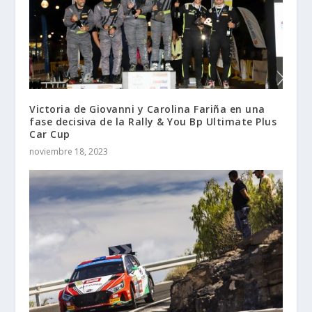
Victoria de Giovanni y Carolina Fariña en una
fase decisiva de la Rally & You Bp Ultimate Plus
Car Cup
noviembre 18, 2023