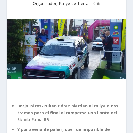
Organizador
,
Rallye de Tierra
|
0
Borja Pérez-Rubén Pérez pierden el rallye a dos
tramos para el final al romperse una llanta del
Skoda Fabia R5.
Y por avería de palier, que fue imposible de