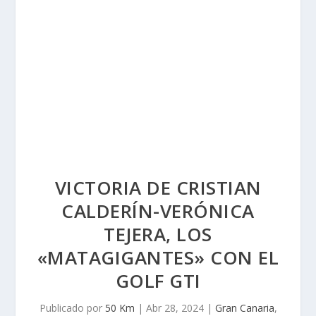
VICTORIA DE CRISTIAN
CALDERÍN-VERÓNICA
TEJERA, LOS
«MATAGIGANTES» CON EL
GOLF GTI
Publicado por
50 Km
|
Abr 28, 2024
|
Gran Canaria
,