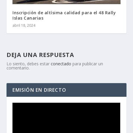
Inscripción de altísima calidad para el 48 Rally
Islas Canarias
abril 18, 2024
DEJA UNA RESPUESTA
Lo siento, debes estar
conectado
para publicar un
comentario.
EMISIÓN EN DIRECTO