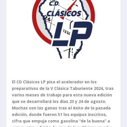
El CD Clásicos LP pisa el acelerador en los
preparativos de la V Clásica Taburiente 2024, tras
varios meses de trabajo para esta nueva edición
que se desarrollará los días 23 y 24 de agosto.
Muchas son las ganas tras el éxito de la pasada
edición, donde fueron 51 los equipos inscritos,
cifra que empuja como gasolina “de la buena” a