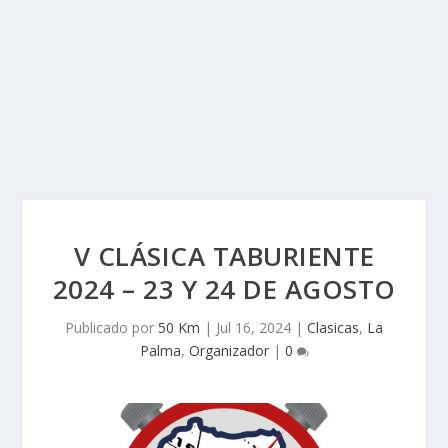
V CLÁSICA TABURIENTE
2024 – 23 Y 24 DE AGOSTO
Publicado por
50 Km
|
Jul 16, 2024
|
Clasicas
,
La
Palma
,
Organizador
|
0