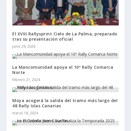
El XVIII Rallysprint Cielo de La Palma, preparado
tras su presentación oficial
junio 29, 2026
La Mancomunidad apoya el 10º Rally Comarca
Norte
febrero 21, 2024
Moya acogerá la salida del tramo más largo del
48 Rally Islas Canarias
marzo 18, 2024