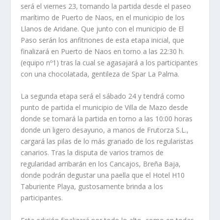
será el viernes 23, tomando la partida desde el paseo
marítimo de Puerto de Naos, en el municipio de los
Llanos de Aridane. Que junto con el municipio de El
Paso serán los anfitriones de esta etapa inicial, que
finalizará en Puerto de Naos en torno a las 22:30 h.
(equipo nº1) tras la cual se agasajará a los participantes
con una chocolatada, gentileza de Spar La Palma.
La segunda etapa será el sábado 24 y tendrá como
punto de partida el municipio de Villa de Mazo desde
donde se tomará la partida en torno a las 10:00 horas
donde un ligero desayuno, a manos de Frutorza S.L.,
cargará las pilas de lo más granado de los regularistas
canarios. Tras la disputa de varios tramos de
regularidad arribarán en los Cancajos, Breña Baja,
donde podrán degustar una paella que el Hotel H10
Taburiente Playa, gustosamente brinda a los
participantes.