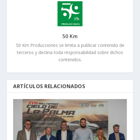
50 Km
50 Km Producciones se limita a publicar contenido de
terceros y declina toda responsabilidad sobre dichos
contenidos.
ARTÍCULOS RELACIONADOS