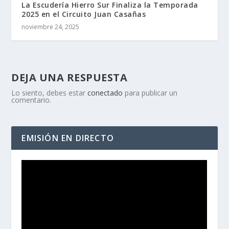
La Escudería Hierro Sur Finaliza la Temporada
2025 en el Circuito Juan Casañas
noviembre 24, 2025
DEJA UNA RESPUESTA
Lo siento, debes estar
conectado
para publicar un
comentario.
EMISIÓN EN DIRECTO