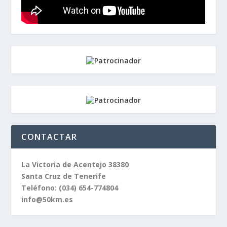
CONTACTAR
La Victoria de Acentejo 38380
Santa Cruz de Tenerife
Teléfono:
(034) 654-774804
info@50km.es