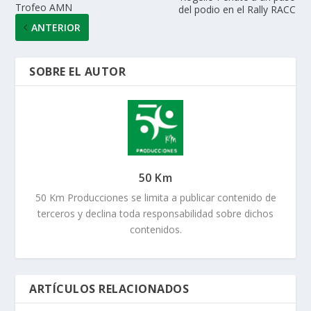
Trofeo AMN
del podio en el Rally RACC
ANTERIOR
SOBRE EL AUTOR
50 Km
50 Km Producciones se limita a publicar contenido de
terceros y declina toda responsabilidad sobre dichos
contenidos.
ARTÍCULOS RELACIONADOS