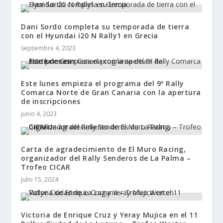
Dani Sordo completa su temporada de tierra
con el Hyundai i20 N Rally1 en Grecia
septiembre 4, 2023
Este lunes empieza el programa del 9º Rally
Comarca Norte de Gran Canaria con la apertura
de inscripciones
junio 4, 2023
Carta de agradecimiento de El Muro Racing,
organizador del Rally Senderos de La Palma –
Trofeo CICAR
julio 15, 2024
Victoria de Enrique Cruz y Yeray Mujica en el 11