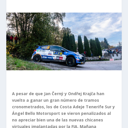
A pesar de que Jan Černý y Ondřej Krajča han
vuelto a ganar un gran número de
tramos
cronometrados, los de Costa Adeje Tenerife Sur y
Ángel Bello Motorsport se
vieron penalizados al
no apreciar bien una de las nuevas chicanes
virtuales
implantadas por la FIA. Mañana