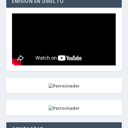
EMISIÓN EN DIRECTO