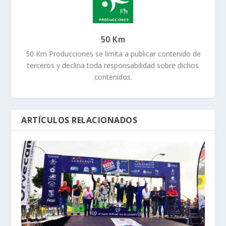
50 Km
50 Km Producciones se limita a publicar contenido de
terceros y declina toda responsabilidad sobre dichos
contenidos.
ARTÍCULOS RELACIONADOS