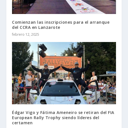
Comienzan las inscripciones para el arranque
del CCRA en Lanzarote
febrero 12, 2025
Édgar Vigo y Fátima Ameneiro se retiran del FIA
European Rally Trophy siendo líderes del
certamen