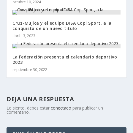
octubre 10, 2024
Cruz-Mujica y el equipo DISA Copi Sport, a la
conquista de un nuevo título
abril 13, 2023
La Federación presenta el calendario deportivo
2023
septiembre 30, 2022
DEJA UNA RESPUESTA
Lo siento, debes estar
conectado
para publicar un
comentario.