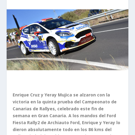
Enrique Cruz y Yeray Mujica se alzaron con la
victoria en la quinta prueba del Campeonato de
Canarias de Rallyes, celebrado este fin de
semana en Gran Canaria. A los mandos del Ford
Fiesta Rally2 de Archiauto Ford, Enrique y Yeray lo
dieron absolutamente todo en los 86 kms del