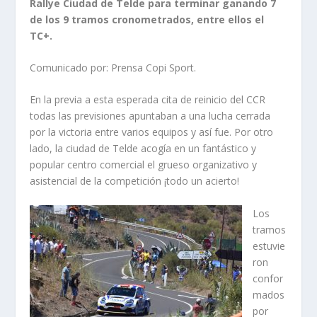
Rallye Ciudad de Telde para terminar ganando 7
de los 9 tramos cronometrados, entre ellos el
TC+.
Comunicado por: Prensa Copi Sport.
En la previa a esta esperada cita de reinicio del CCR
todas las previsiones apuntaban a una lucha cerrada
por la victoria entre varios equipos y así fue. Por otro
lado, la ciudad de Telde acogía en un fantástico y
popular centro comercial el grueso organizativo y
asistencial de la competición ¡todo un acierto!
Los
tramos
estuvie
ron
confor
mados
por