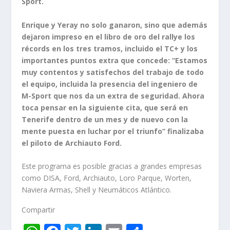
Sport.
Enrique y Yeray no solo ganaron, sino que además
dejaron impreso en el libro de oro del rallye los
récords en los tres tramos, incluido el TC+ y los
importantes puntos extra que concede: “Estamos
muy contentos y satisfechos del trabajo de todo
el equipo, incluida la presencia del ingeniero de
M-Sport que nos da un extra de seguridad. Ahora
toca pensar en la siguiente cita, que será en
Tenerife dentro de un mes y de nuevo con la
mente puesta en luchar por el triunfo” finalizaba
el piloto de Archiauto Ford.
Este programa es posible gracias a grandes empresas
como DISA, Ford, Archiauto, Loro Parque, Worten,
Naviera Armas, Shell y Neumáticos Atlántico.
Compartir