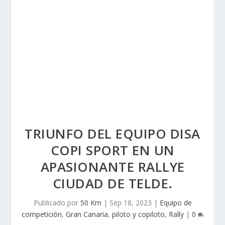
TRIUNFO DEL EQUIPO DISA
COPI SPORT EN UN
APASIONANTE RALLYE
CIUDAD DE TELDE.
Publicado por
50 Km
|
Sep 18, 2023
|
Equipo de
competición
,
Gran Canaria
,
piloto y copiloto
,
Rally
|
0