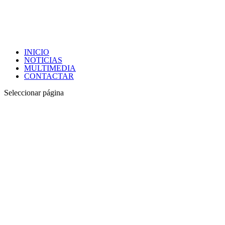
INICIO
NOTICIAS
MULTIMEDIA
CONTACTAR
Seleccionar página