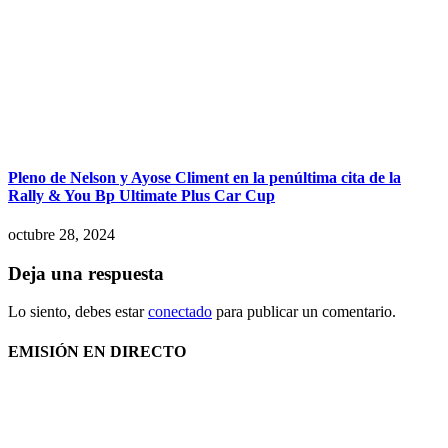
Pleno de Nelson y Ayose Climent en la penúltima cita de la
Rally & You Bp Ultimate Plus Car Cup
octubre 28, 2024
Deja una respuesta
Lo siento, debes estar
conectado
para publicar un comentario.
EMISIÓN EN DIRECTO