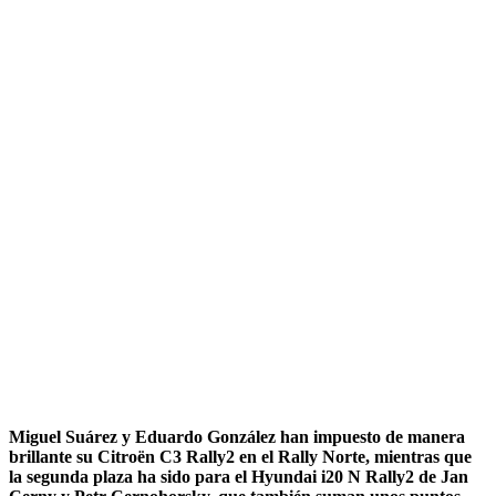
Miguel Suárez y Eduardo González han impuesto de manera
brillante su Citroën C3 Rally2 en el Rally Norte, mientras que
la segunda plaza ha sido para el Hyundai i20 N Rally2 de Jan