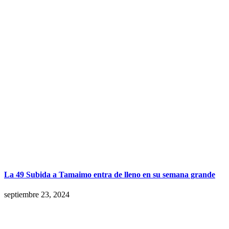
La 49 Subida a Tamaimo entra de lleno en su semana grande
septiembre 23, 2024