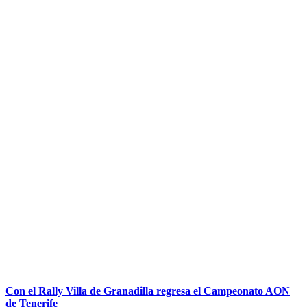
Con el Rally Villa de Granadilla regresa el Campeonato AON
de Tenerife