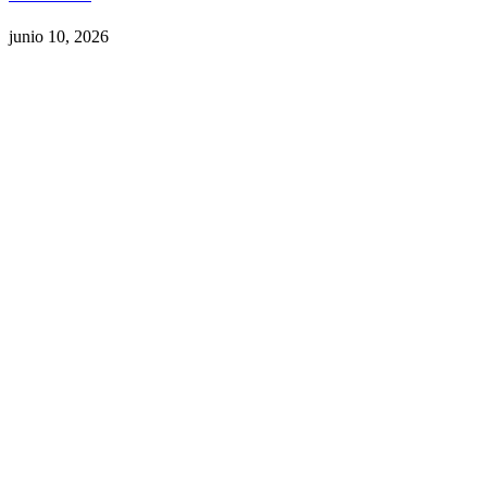
junio 10, 2026