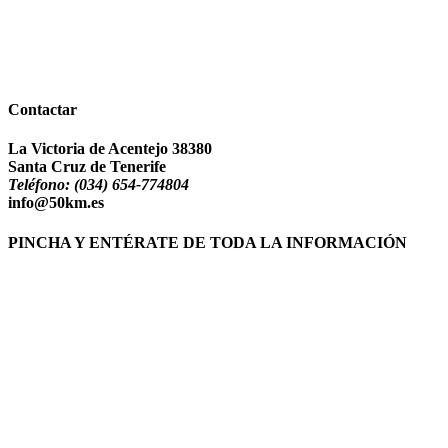
Contactar
La Victoria de Acentejo 38380
Santa Cruz de Tenerife
Teléfono:
(034) 654-774804
info@50km.es
PINCHA Y ENTÉRATE DE TODA LA INFORMACIÓN