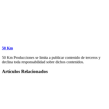
50 Km
50 Km Producciones se limita a publicar contenido de terceros y
declina toda responsabilidad sobre dichos contenidos.
Artículos Relacionados