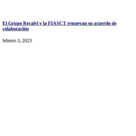
El Grupo Recalvi y la FIASCT renuevan su acuerdo de
colaboración
febrero 3, 2023