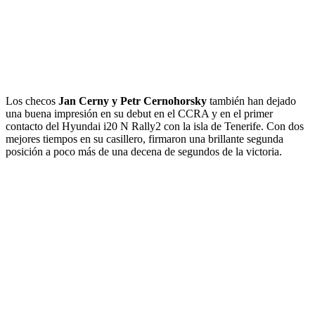
Los checos
Jan Cerny y Petr Cernohorsky
también han dejado
una buena impresión en su debut en el CCRA y en el primer
contacto del Hyundai i20 N Rally2 con la isla de Tenerife. Con dos
mejores tiempos en su casillero, firmaron una brillante segunda
posición a poco más de una decena de segundos de la victoria.