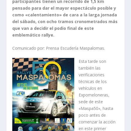
participantes tienen un recorrido de 1,5 km
pensado para dar el mayor espectáculo posible y
como «calentamiento» de cara a la larga jornada
del sábado, con ocho tramos cronometrados más
que van a decidir el podio final de este
emblemático rallye.
Comunicado por: Prensa Escudería Maspalomas.
Esta tarde son
también las
verificaciones
técnicas de los
vehículos en
Expomeloneras,
sede de este
«Maspa50», hasta
poco antes de
comenzar la acción
en este primer