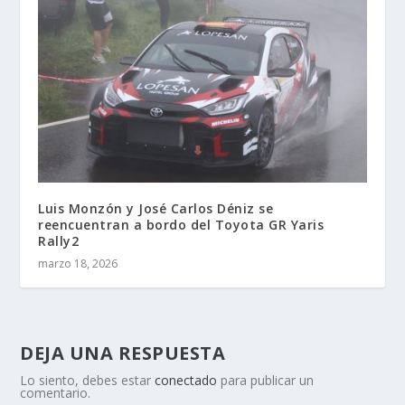
Luis Monzón y José Carlos Déniz se
reencuentran a bordo del Toyota GR Yaris
Rally2
marzo 18, 2026
DEJA UNA RESPUESTA
Lo siento, debes estar
conectado
para publicar un
comentario.