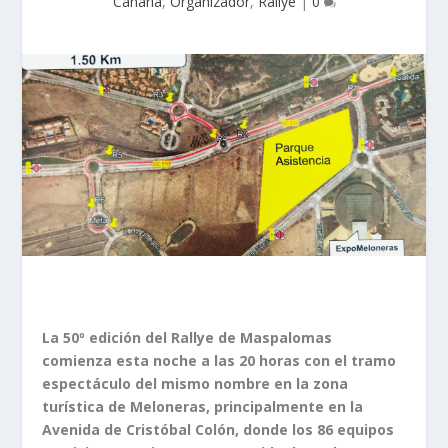
Canaria
,
Organizador
,
Rallye
|
0
La 50º edición del Rallye de Maspalomas
comienza esta noche a las 20 horas con el tramo
espectáculo del mismo nombre en la zona
turística de Meloneras, principalmente en la
Avenida de Cristóbal Colón, donde los 86 equipos