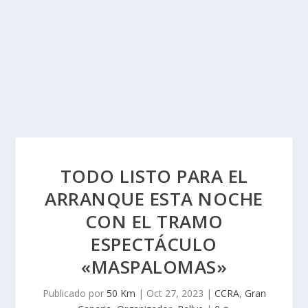
TODO LISTO PARA EL
ARRANQUE ESTA NOCHE
CON EL TRAMO
ESPECTÁCULO
«MASPALOMAS»
Publicado por
50 Km
|
Oct 27, 2023
|
CCRA
,
Gran