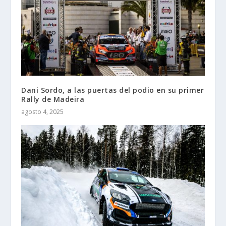
Dani Sordo, a las puertas del podio en su primer
Rally de Madeira
agosto 4, 2025