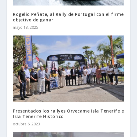
Rogelio Peñate, al Rally de Portugal con el firme
objetivo de ganar
mayo 13, 2025
Presentados los rallyes Orvecame Isla Tenerife e
Isla Tenerife Histórico
octubre 6, 2023