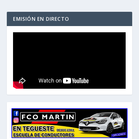
EMISIÓN EN DIRECTO