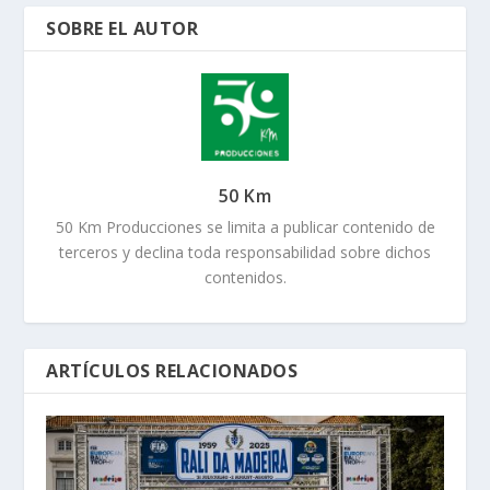
SOBRE EL AUTOR
50 Km
50 Km Producciones se limita a publicar contenido de
terceros y declina toda responsabilidad sobre dichos
contenidos.
ARTÍCULOS RELACIONADOS