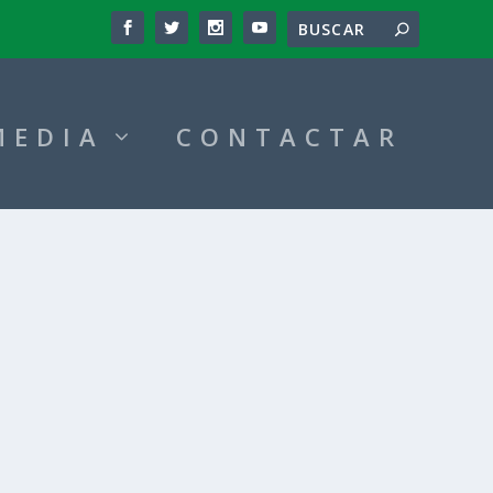
MEDIA
CONTACTAR