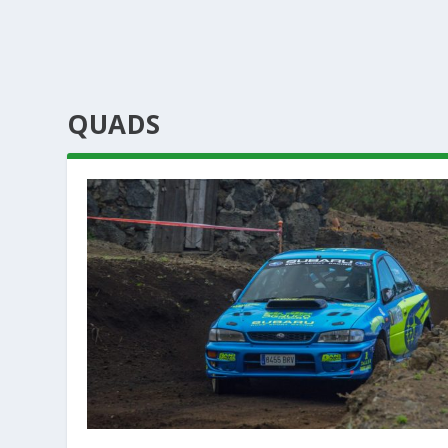
QUADS