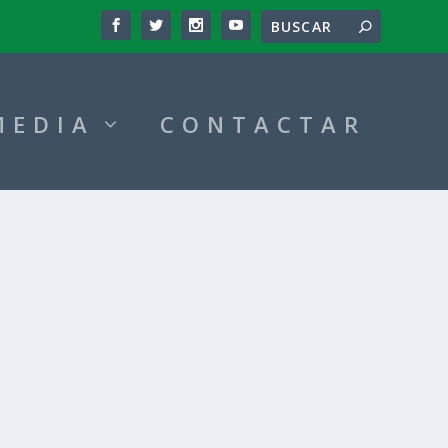
MEDIA
CONTACTAR