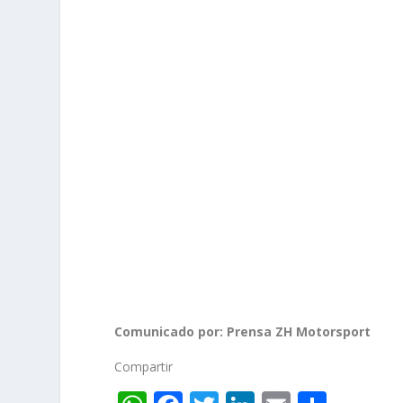
Comunicado por: Prensa ZH Motorsport
Compartir