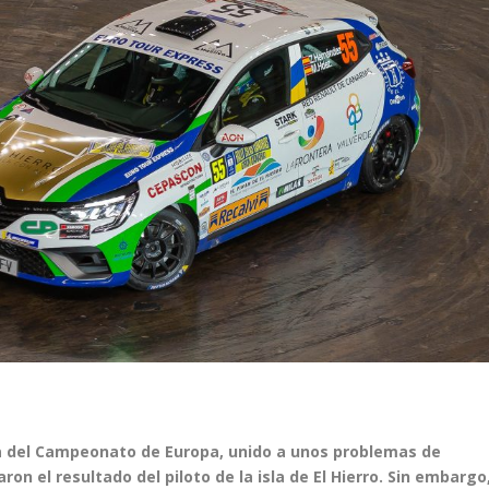
 del Campeonato de Europa, unido a unos problemas de
on el resultado del piloto de la isla de El Hierro. Sin embargo