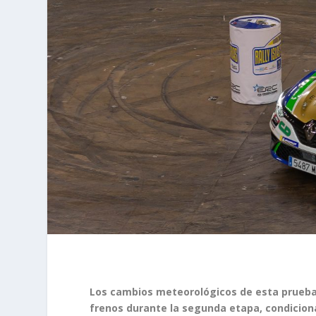
Los cambios meteorológicos de esta prueba
frenos durante la segunda etapa, condicionar