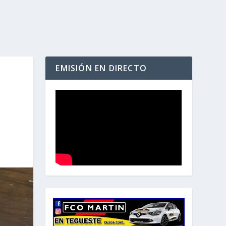
EMISIÓN EN DIRECTO