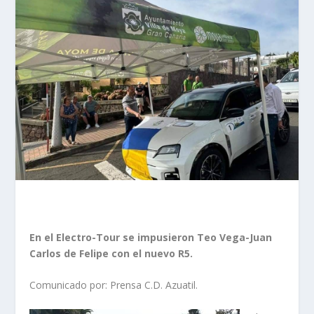
En el Electro-Tour se impusieron Teo Vega-Juan
Carlos de Felipe con el nuevo R5.
Comunicado por: Prensa C.D. Azuatil.