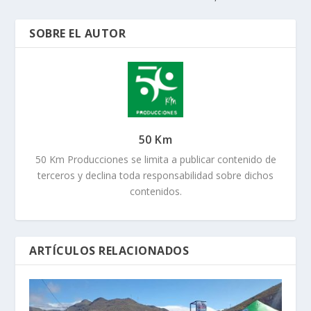
SOBRE EL AUTOR
50 Km
50 Km Producciones se limita a publicar contenido de
terceros y declina toda responsabilidad sobre dichos
contenidos.
ARTÍCULOS RELACIONADOS