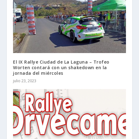
El IX Rallye Ciudad de La Laguna – Trofeo
Worten contará con un shakedown en la
jornada del miércoles
julio 23, 2023