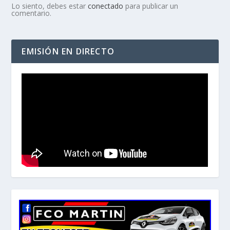
Lo siento, debes estar
conectado
para publicar un
comentario.
EMISIÓN EN DIRECTO