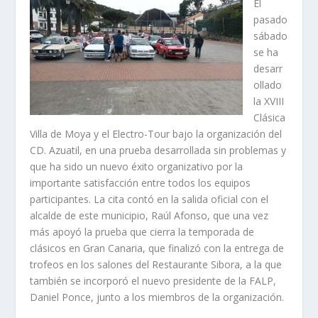
El
pasado
sábado
se ha
desarr
ollado
la XVIII
Clásica
Villa de Moya y el Electro-Tour bajo la organización del
CD. Azuatil, en una prueba desarrollada sin problemas y
que ha sido un nuevo éxito organizativo por la
importante satisfacción entre todos los equipos
participantes. La cita contó en la salida oficial con el
alcalde de este municipio, Raúl Afonso, que una vez
más apoyó la prueba que cierra la temporada de
clásicos en Gran Canaria, que finalizó con la entrega de
trofeos en los salones del Restaurante Sibora, a la que
también se incorporó el nuevo presidente de la FALP,
Daniel Ponce, junto a los miembros de la organización.