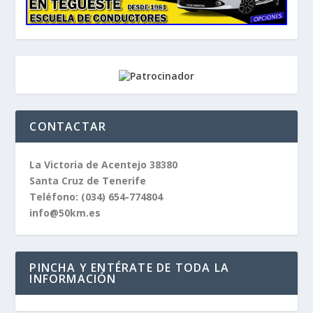
CONTACTAR
La Victoria de Acentejo 38380
Santa Cruz de Tenerife
Teléfono:
(034) 654-774804
info@50km.es
PINCHA Y ENTÉRATE DE TODA LA
INFORMACIÓN