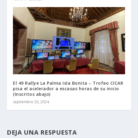
El 49 Rallye La Palma Isla Bonita – Trofeo CICAR
pisa el acelerador a escasas horas de su inicio
(Inscritos abajo)
septiembre 20, 2024
DEJA UNA RESPUESTA