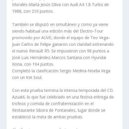
Morales-María Jesús Oliva con Audi A4 1.8 Turbo de
1988, con 210 puntos.
También se disputó en simultáneo y como ya viene
siendo habitual una edición más del Electro-Tour
promovido por AUVE, donde el equipo de Teo Vega-
Juan Carlos de Felipe ganaron con claridad estrenando
el nuevo Renault R5. Se impusieron con 98 puntos a
José Luis Hernández-Marcos Santana con Hyundai
Kona, con 194 puntos.
Completó la clasificación Sergio Medina-Noelia Vega
con un KIA Soul.
Con esta prueba termina la intensa temporada del CD.
Azuatil, lo que fue celebrado en una festiva entrega de
trofeos y comida de confraternización en el
Restaurante Sibora de Fontanales, lugar donde se
estableció la meta de ambas pruebas.