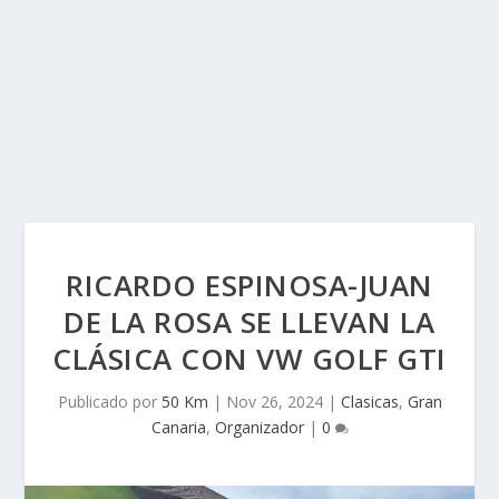
RICARDO ESPINOSA-JUAN
DE LA ROSA SE LLEVAN LA
CLÁSICA CON VW GOLF GTI
Publicado por
50 Km
|
Nov 26, 2024
|
Clasicas
,
Gran
Canaria
,
Organizador
|
0