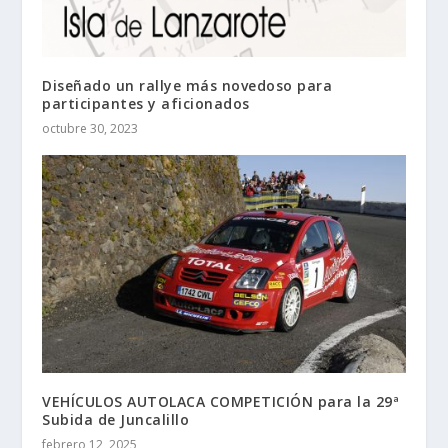
Diseñado un rallye más novedoso para
participantes y aficionados
octubre 30, 2023
VEHÍCULOS AUTOLACA COMPETICIÓN para la 29ª
Subida de Juncalillo
febrero 12, 2025