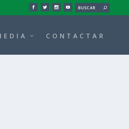
MEDIA
CONTACTAR