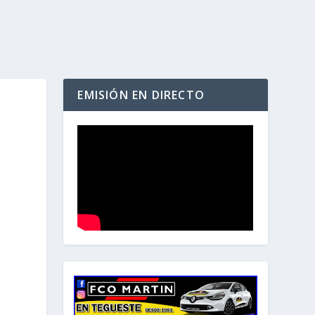
EMISIÓN EN DIRECTO