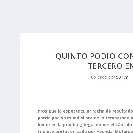
QUINTO PODIO CON
TERCERO EN
Publicado por
50 Km
Prosigue la espectacular racha de resultado
participación mundialista de la temporada a
honor en la prueba griega, donde el cántabr
triplete protagonizado por Hyundai Motorsp