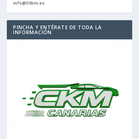
info@50km.es
PINCHA Y ENTÉRATE DE TODA LA
INFORMACIÓN