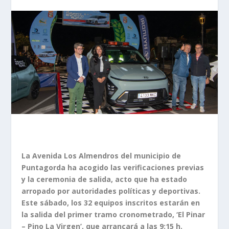
La Avenida Los Almendros del municipio de
Puntagorda ha acogido las verificaciones previas
y la ceremonia de salida, acto que ha estado
arropado por autoridades políticas y deportivas.
Este sábado, los 32 equipos inscritos estarán en
la salida del primer tramo cronometrado, ‘El Pinar
– Pino La Virgen’, que arrancará a las 9:15 h.