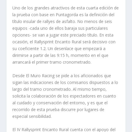
Uno de los grandes atractivos de esta cuarta edición de
la prueba con base en Puntagorda es la definición del
título insular de rallyes de asfalto. No menos de seis
equipos -cada uno de ellos baraja sus particulares
opciones- se van a jugar este preciado título. En esta
ocasión, el Rallysprint Encanto Rural será decisivo con
su coeficiente 1.2. Un desenlace que empezará a
dirimirse a partir de las 9:15 h, momento en el que
arrancará el primer tramo cronometrado.
Desde El Muro Racing se pide a los aficionados que
sigan las indicaciones de los comisarios dispuestos a lo
largo del tramo cronometrado. Al mismo tiempo,
solicita la colaboración de los espectadores en cuanto
al cuidado y conservación del entorno, y es que el
recorrido de esta prueba discurre por lugares de
especial sensibilidad.
El IV Rallysprint Encanto Rural cuenta con el apoyo del