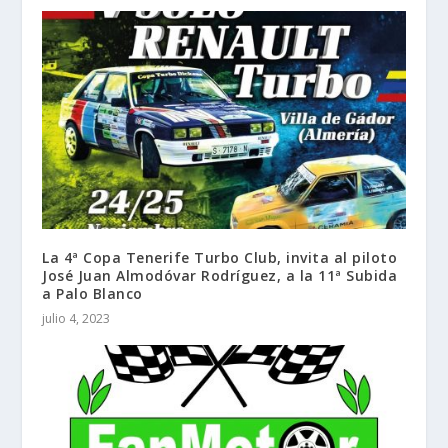
La 4ª Copa Tenerife Turbo Club, invita al piloto
José Juan Almodóvar Rodríguez, a la 11ª Subida
a Palo Blanco
julio 4, 2023