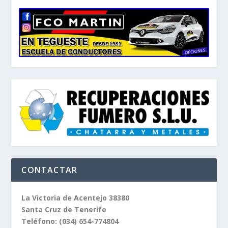
CONTACTAR
La Victoria de Acentejo 38380
Santa Cruz de Tenerife
Teléfono:
(034) 654-774804