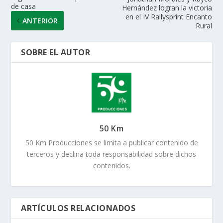
de casa
Hernández logran la victoria
en el IV Rallysprint Encanto
ANTERIOR
Rural
SOBRE EL AUTOR
50 Km
50 Km Producciones se limita a publicar contenido de
terceros y declina toda responsabilidad sobre dichos
contenidos.
ARTÍCULOS RELACIONADOS