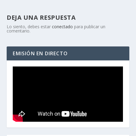
DEJA UNA RESPUESTA
Lo siento, debes estar
conectado
para publicar un
comentario.
EMISIÓN EN DIRECTO