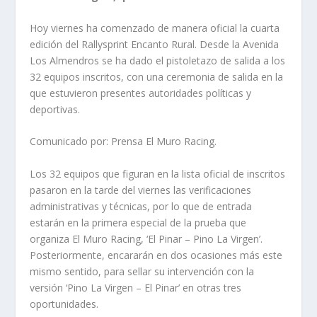
Hoy viernes ha comenzado de manera oficial la cuarta
edición del Rallysprint Encanto Rural. Desde la Avenida
Los Almendros se ha dado el pistoletazo de salida a los
32 equipos inscritos, con una ceremonia de salida en la
que estuvieron presentes autoridades políticas y
deportivas.
Comunicado por: Prensa El Muro Racing.
Los 32 equipos que figuran en la lista oficial de inscritos
pasaron en la tarde del viernes las verificaciones
administrativas y técnicas, por lo que de entrada
estarán en la primera especial de la prueba que
organiza El Muro Racing, ‘El Pinar – Pino La Virgen’.
Posteriormente, encararán en dos ocasiones más este
mismo sentido, para sellar su intervención con la
versión ‘Pino La Virgen – El Pinar’ en otras tres
oportunidades.