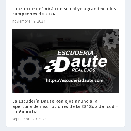
Lanzarote definirá con su rallye «grande» a los
campeones de 2024
noviembre 19, 2024
La Escudería Daute Realejos anuncia la
apertura de inscripciones de la 28º Subida Icod –
La Guancha
septiembre 29, 2023