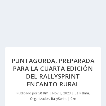
PUNTAGORDA, PREPARADA
PARA LA CUARTA EDICIÓN
DEL RALLYSPRINT
ENCANTO RURAL
Publicado por
50 Km
|
Nov 3, 2023
|
La Palma
,
Organizador
,
RallySprint
|
0