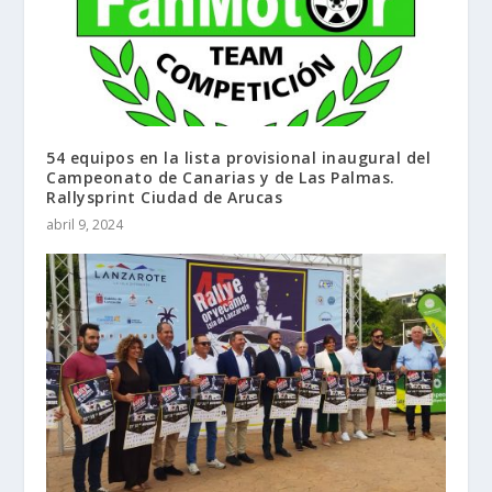
54 equipos en la lista provisional inaugural del
Campeonato de Canarias y de Las Palmas.
Rallysprint Ciudad de Arucas
abril 9, 2024