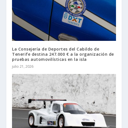
La Consejería de Deportes del Cabildo de
Tenerife destina 247.000 € a la organización de
pruebas automovilísticas en la isla
julio 21, 2026