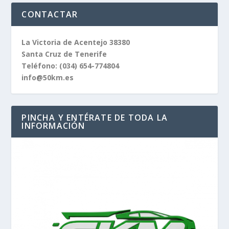
CONTACTAR
La Victoria de Acentejo 38380
Santa Cruz de Tenerife
Teléfono:
(034) 654-774804
info@50km.es
PINCHA Y ENTÉRATE DE TODA LA
INFORMACIÓN