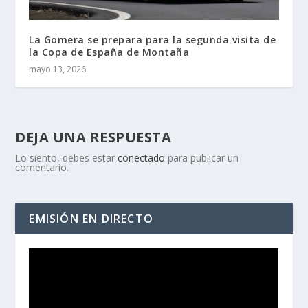
La Gomera se prepara para la segunda visita de
la Copa de España de Montaña
mayo 13, 2026
DEJA UNA RESPUESTA
Lo siento, debes estar
conectado
para publicar un
comentario.
EMISIÓN EN DIRECTO