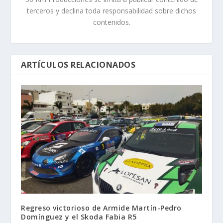
terceros y declina toda responsabilidad sobre dichos
contenidos.
ARTÍCULOS RELACIONADOS
Regreso victorioso de Armide Martín-Pedro
Domínguez y el Skoda Fabia R5