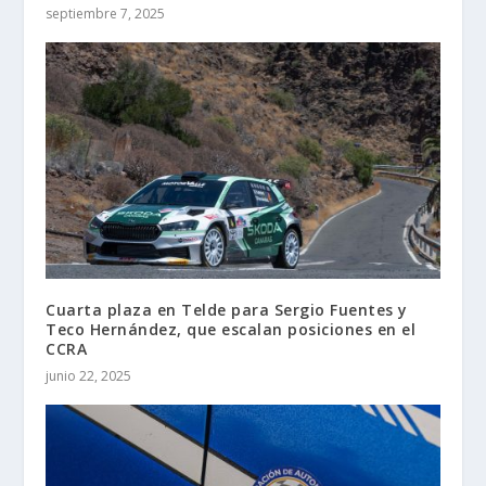
septiembre 7, 2025
Cuarta plaza en Telde para Sergio Fuentes y
Teco Hernández, que escalan posiciones en el
CCRA
junio 22, 2025