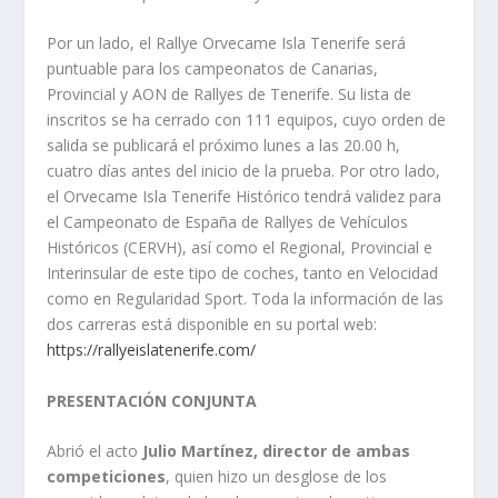
Por un lado, el Rallye Orvecame Isla Tenerife será
puntuable para los campeonatos de Canarias,
Provincial y AON de Rallyes de Tenerife. Su lista de
inscritos se ha cerrado con 111 equipos, cuyo orden de
salida se publicará el próximo lunes a las 20.00 h,
cuatro días antes del inicio de la prueba. Por otro lado,
el Orvecame Isla Tenerife Histórico tendrá validez para
el Campeonato de España de Rallyes de Vehículos
Históricos (CERVH), así como el Regional, Provincial e
Interinsular de este tipo de coches, tanto en Velocidad
como en Regularidad Sport. Toda la información de las
dos carreras está disponible en su portal web:
https://rallyeislatenerife.com/
PRESENTACIÓN CONJUNTA
Abrió el acto
Julio Martínez, director de ambas
competiciones
, quien hizo un desglose de los