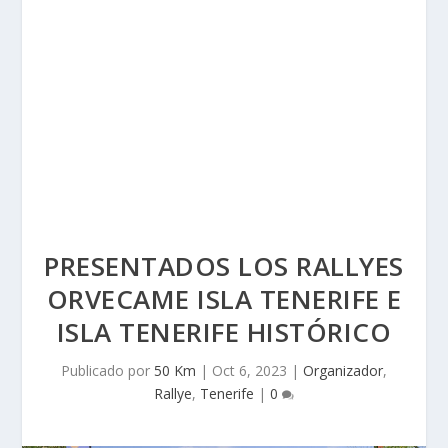
PRESENTADOS LOS RALLYES
ORVECAME ISLA TENERIFE E
ISLA TENERIFE HISTÓRICO
Publicado por
50 Km
|
Oct 6, 2023
|
Organizador
,
Rallye
,
Tenerife
|
0