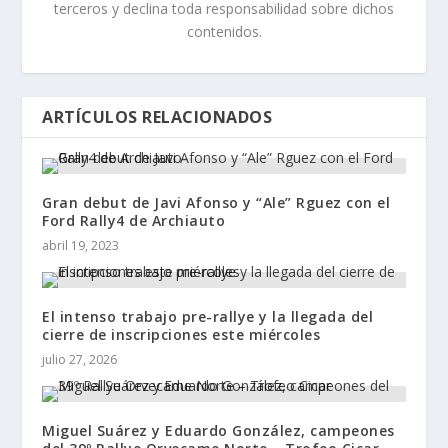
terceros y declina toda responsabilidad sobre dichos
contenidos.
ARTÍCULOS RELACIONADOS
Gran debut de Javi Afonso y “Ale” Rguez con el
Ford Rally4 de Archiauto
abril 19, 2023
El intenso trabajo pre-rallye y la llegada del
cierre de inscripciones este miércoles
julio 27, 2026
Miguel Suárez y Eduardo González, campeones