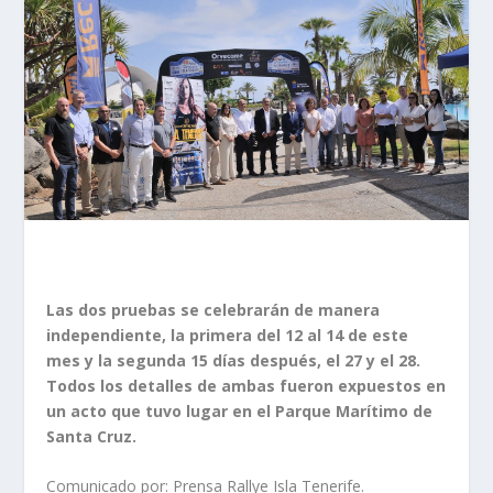
Las dos pruebas se celebrarán de manera
independiente, la primera del 12 al 14 de este
mes y la segunda 15 días después, el 27 y el 28.
Todos los detalles de ambas fueron expuestos en
un acto que tuvo lugar en el Parque Marítimo de
Santa Cruz.
Comunicado por: Prensa Rallye Isla Tenerife.