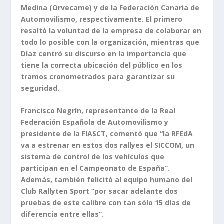
Medina (Orvecame) y de la Federación Canaria de
Automovilismo, respectivamente. El primero
resaltó la voluntad de la empresa de colaborar en
todo lo posible con la organización, mientras que
Díaz centró su discurso en la importancia que
tiene la correcta ubicación del público en los
tramos cronometrados para garantizar su
seguridad.
Francisco Negrín, representante de la Real
Federación Española de Automovilismo y
presidente de la FIASCT, comentó que “la RFEdA
va a estrenar en estos dos rallyes el SICCOM, un
sistema de control de los vehículos que
participan en el Campeonato de España”.
Además, también felicitó al equipo humano del
Club Rallyten Sport “por sacar adelante dos
pruebas de este calibre con tan sólo 15 días de
diferencia entre ellas”.