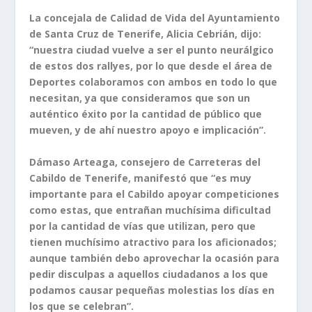
La concejala de Calidad de Vida del Ayuntamiento
de Santa Cruz de Tenerife, Alicia Cebrián, dijo:
“nuestra ciudad vuelve a ser el punto neurálgico
de estos dos rallyes, por lo que desde el área de
Deportes colaboramos con ambos en todo lo que
necesitan, ya que consideramos que son un
auténtico éxito por la cantidad de público que
mueven, y de ahí nuestro apoyo e implicación”.
Dámaso Arteaga, consejero de Carreteras del
Cabildo de Tenerife, manifestó que “es muy
importante para el Cabildo apoyar competiciones
como estas, que entrañan muchísima dificultad
por la cantidad de vías que utilizan, pero que
tienen muchísimo atractivo para los aficionados;
aunque también debo aprovechar la ocasión para
pedir disculpas a aquellos ciudadanos a los que
podamos causar pequeñas molestias los días en
los que se celebran”.