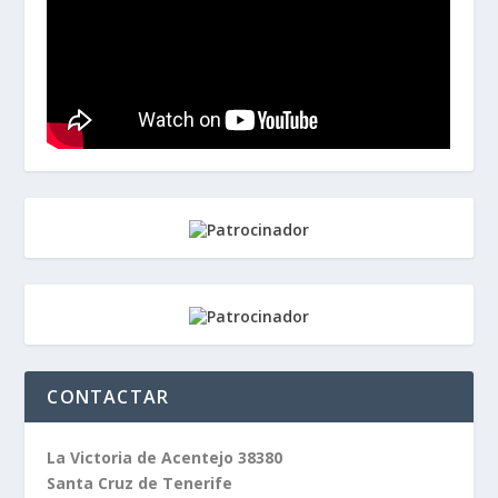
CONTACTAR
La Victoria de Acentejo 38380
Santa Cruz de Tenerife