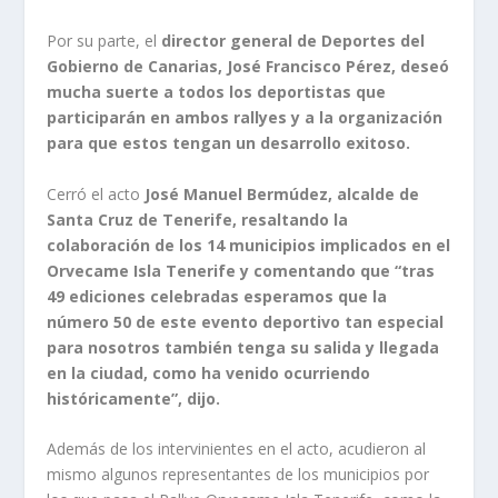
Por su parte, el
director general de Deportes del
Gobierno de Canarias, José Francisco Pérez, deseó
mucha suerte a todos los deportistas que
participarán en ambos rallyes y a la organización
para que estos tengan un desarrollo exitoso.
Cerró el acto
José Manuel Bermúdez, alcalde de
Santa Cruz de Tenerife, resaltando la
colaboración de los 14 municipios implicados en el
Orvecame Isla Tenerife y comentando que “tras
49 ediciones celebradas esperamos que la
número 50 de este evento deportivo tan especial
para nosotros también tenga su salida y llegada
en la ciudad, como ha venido ocurriendo
históricamente”, dijo.
Además de los intervinientes en el acto, acudieron al
mismo algunos representantes de los municipios por