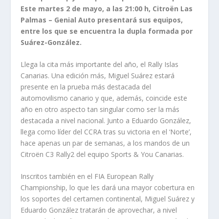
Este martes 2 de mayo, a las 21:00 h, Citroën Las
Palmas – Genial Auto presentará sus equipos,
entre los que se encuentra la dupla formada por
Suárez-González.
Llega la cita más importante del año, el Rally Islas
Canarias. Una edición más, Miguel Suárez estará
presente en la prueba más destacada del
automovilismo canario y que, además, coincide este
año en otro aspecto tan singular como ser la más
destacada a nivel nacional. Junto a Eduardo González,
llega como líder del CCRA tras su victoria en el ‘Norte’,
hace apenas un par de semanas, a los mandos de un
Citroën C3 Rally2 del equipo Sports & You Canarias.
Inscritos también en el FIA European Rally
Championship, lo que les dará una mayor cobertura en
los soportes del certamen continental, Miguel Suárez y
Eduardo González tratarán de aprovechar, a nivel