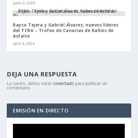
junio 3, 2026
Rayco Tejera y Gabriel Álvarez, nuevos líderes
del TCRA – Trofeo de Canarias de Rallies de
Asfalto
abril 9, 2024
DEJA UNA RESPUESTA
Lo siento, debes estar
conectado
para publicar un
comentario.
EMISIÓN EN DIRECTO