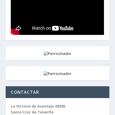
CONTACTAR
La Victoria de Acentejo 38380
Santa Cruz de Tenerife