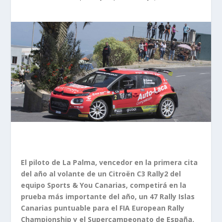
El piloto de La Palma, vencedor en la primera cita
del año al volante de un Citroën C3 Rally2 del
equipo Sports & You Canarias, competirá en la
prueba más importante del año, un 47 Rally Islas
Canarias puntuable para el FIA European Rally
Championship y el Supercampeonato de España.