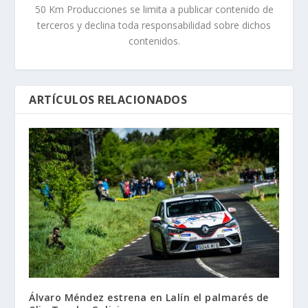
50 Km Producciones se limita a publicar contenido de
terceros y declina toda responsabilidad sobre dichos
contenidos.
ARTÍCULOS RELACIONADOS
Álvaro Méndez estrena en Lalín el palmarés de