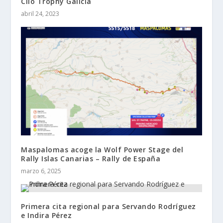
Clio Trophy Galicia
abril 24, 2023
Maspalomas acoge la Wolf Power Stage del
Rally Islas Canarias – Rally de España
marzo 6, 2025
Primera cita regional para Servando Rodríguez
e Indira Pérez