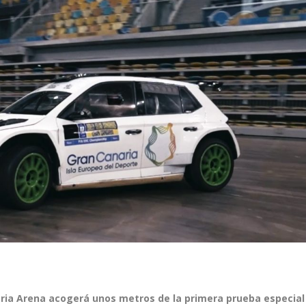
anaria Arena acogerá unos metros de la primera prueba especial