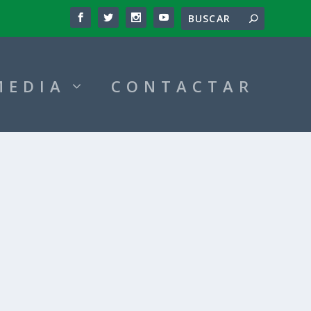
MEDIA
CONTACTAR