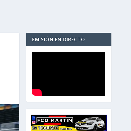
EMISIÓN EN DIRECTO