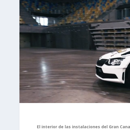
El interior de las instalaciones del Gran C