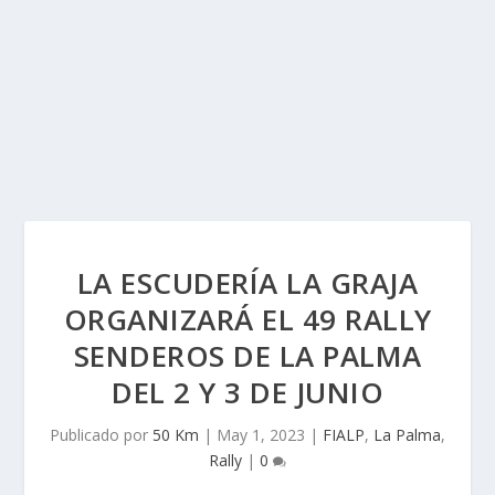
LA ESCUDERÍA LA GRAJA
ORGANIZARÁ EL 49 RALLY
SENDEROS DE LA PALMA
DEL 2 Y 3 DE JUNIO
Publicado por
50 Km
|
May 1, 2023
|
FIALP
,
La Palma
,
Rally
|
0