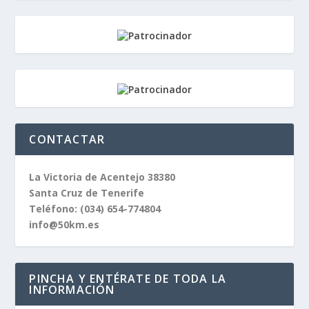
CONTACTAR
La Victoria de Acentejo 38380
Santa Cruz de Tenerife
Teléfono:
(034) 654-774804
info@50km.es
PINCHA Y ENTÉRATE DE TODA LA
INFORMACIÓN