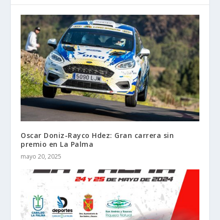
Oscar Doniz-Rayco Hdez: Gran carrera sin
premio en La Palma
mayo 20, 2025