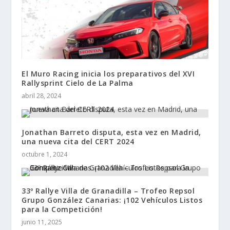
El Muro Racing inicia los preparativos del XVI
Rallysprint Cielo de La Palma
abril 28, 2024
Jonathan Barreto disputa, esta vez en Madrid,
una nueva cita del CERT 2024
octubre 1, 2024
33º Rallye Villa de Granadilla – Trofeo Repsol
Grupo González Canarias: ¡102 Vehículos Listos
para la Competición!
junio 11, 2025