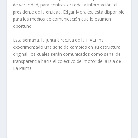
de veracidad; para contrastar toda la información, el
presidente de la entidad, Edgar Morales, está disponible
para los medios de comunicación que lo estimen
oportuno.
Esta semana, la junta directiva de la FIALP ha
experimentado una serie de cambios en su estructura
original, los cuales serán comunicados como señal de
transparencia hacia el colectivo del motor de la isla de
La Palma.