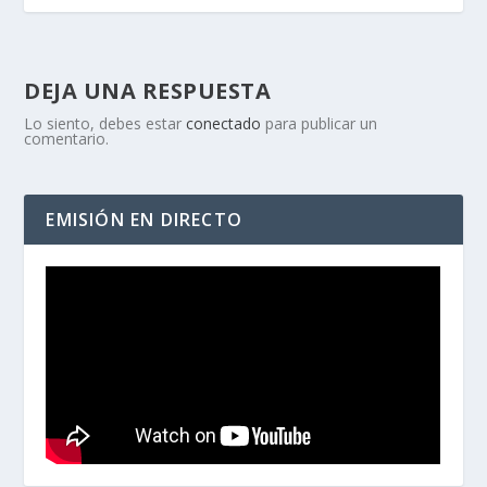
DEJA UNA RESPUESTA
Lo siento, debes estar
conectado
para publicar un
comentario.
EMISIÓN EN DIRECTO