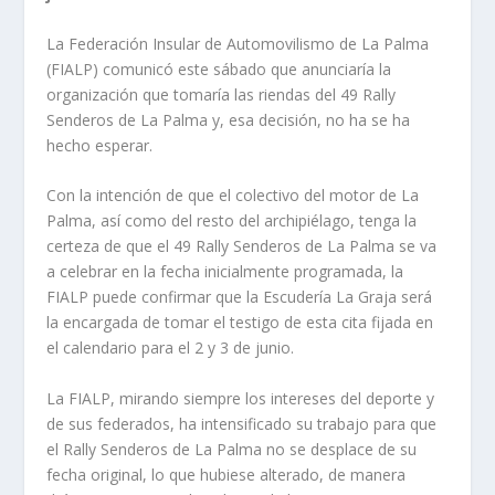
La Federación Insular de Automovilismo de La Palma
(FIALP) comunicó este sábado que anunciaría la
organización que tomaría las riendas del 49 Rally
Senderos de La Palma y, esa decisión, no ha se ha
hecho esperar.
Con la intención de que el colectivo del motor de La
Palma, así como del resto del archipiélago, tenga la
certeza de que el 49 Rally Senderos de La Palma se va
a celebrar en la fecha inicialmente programada, la
FIALP puede confirmar que la Escudería La Graja será
la encargada de tomar el testigo de esta cita fijada en
el calendario para el 2 y 3 de junio.
La FIALP, mirando siempre los intereses del deporte y
de sus federados, ha intensificado su trabajo para que
el Rally Senderos de La Palma no se desplace de su
fecha original, lo que hubiese alterado, de manera