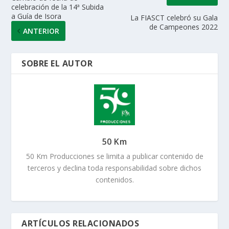
celebración de la 14ª Subida
a Guía de Isora
La FIASCT celebró su Gala
de Campeones 2022
ANTERIOR
SOBRE EL AUTOR
50 Km
50 Km Producciones se limita a publicar contenido de
terceros y declina toda responsabilidad sobre dichos
contenidos.
ARTÍCULOS RELACIONADOS