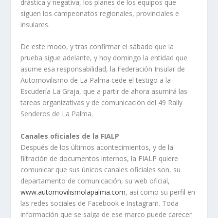
drástica y negativa, los planes de los equipos que
siguen los campeonatos regionales, provinciales e
insulares.
De este modo, y tras confirmar el sábado que la
prueba sigue adelante, y hoy domingo la entidad que
asume esa responsabilidad, la Federación Insular de
Automovilismo de La Palma cede el testigo a la
Escudería La Graja, que a partir de ahora asumirá las
tareas organizativas y de comunicación del 49 Rally
Senderos de La Palma.
Canales oficiales de la FIALP
Después de los últimos acontecimientos, y de la
filtración de documentos internos, la FIALP quiere
comunicar que sus únicos canales oficiales son, su
departamento de comunicación, su web oficial,
www.automovilismolapalma.com
, así como su perfil en
las redes sociales de Facebook e Instagram. Toda
información que se salga de ese marco puede carecer