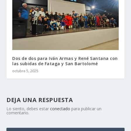
Dos de dos para Iván Armas y René Santana con
las subidas de Fataga y San Bartolomé
octubre 5, 2025
DEJA UNA RESPUESTA
Lo siento, debes estar
conectado
para publicar un
comentario.