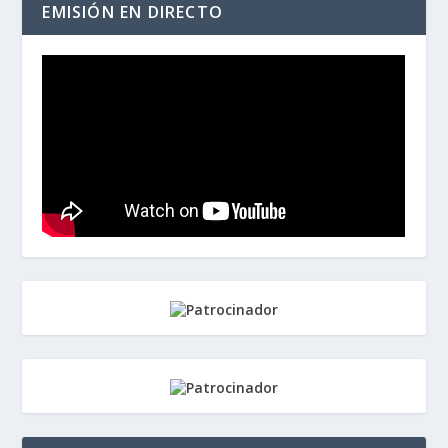
EMISIÓN EN DIRECTO