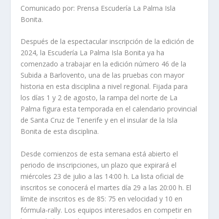
Comunicado por: Prensa Escudería La Palma Isla
Bonita.
Después de la espectacular inscripción de la edición de
2024, la Escudería La Palma Isla Bonita ya ha
comenzado a trabajar en la edición número 46 de la
Subida a Barlovento, una de las pruebas con mayor
historia en esta disciplina a nivel regional. Fijada para
los días 1 y 2 de agosto, la rampa del norte de La
Palma figura esta temporada en el calendario provincial
de Santa Cruz de Tenerife y en el insular de la Isla
Bonita de esta disciplina.
Desde comienzos de esta semana está abierto el
periodo de inscripciones, un plazo que expirará el
miércoles 23 de julio a las 14:00 h. La lista oficial de
inscritos se conocerá el martes día 29 a las 20:00 h. El
límite de inscritos es de 85: 75 en velocidad y 10 en
fórmula-rally. Los equipos interesados en competir en