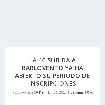
LA 46 SUBIDA A
BARLOVENTO YA HA
ABIERTO SU PERIODO DE
INSCRIPCIONES
Publicado por
50 Km
|
Jun 30, 2025
|
Canarias
|
0