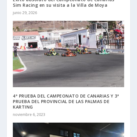
Sim Racing en su visita a la Villa de Moya
junio 29, 2026
4ª PRUEBA DEL CAMPEONATO DE CANARIAS Y 3ª
PRUEBA DEL PROVINCIAL DE LAS PALMAS DE
KARTING
noviembre 6, 2023