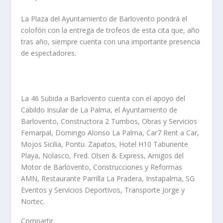
La Plaza del Ayuntamiento de Barlovento pondrá el
colofón con la entrega de trofeos de esta cita que, año
tras año, siempre cuenta con una importante presencia
de espectadores.
La 46 Subida a Barlovento cuenta con el apoyo del
Cabildo Insular de La Palma, el Ayuntamiento de
Barlovento, Constructora 2 Tumbos, Obras y Servicios
Femarpal, Domingo Alonso La Palma, Car7 Rent a Car,
Mojos Sicilia, Pontu. Zapatos, Hotel H10 Taburiente
Playa, Nolasco, Fred. Olsen & Express, Amigos del
Motor de Barlovento, Construcciones y Reformas
AMN, Restaurante Parrilla La Pradera, Instapalma, SG
Eventos y Servicios Deportivos, Transporte Jorge y
Nortec.
Compartir