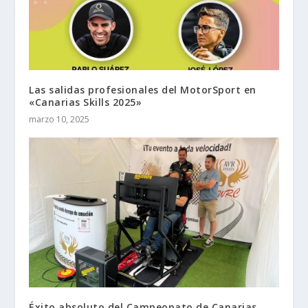
Las salidas profesionales del MotorSport en
«Canarias Skills 2025»
marzo 10, 2025
Éxito absoluto del Campeonato de Canarias