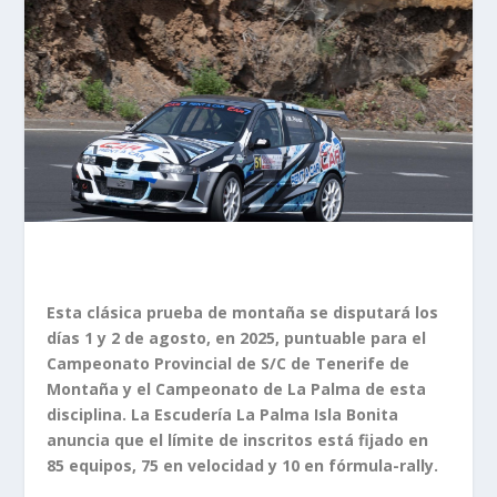
Esta clásica prueba de montaña se disputará los
días 1 y 2 de agosto, en 2025, puntuable para el
Campeonato Provincial de S/C de Tenerife de
Montaña y el Campeonato de La Palma de esta
disciplina. La Escudería La Palma Isla Bonita
anuncia que el límite de inscritos está fijado en
85 equipos, 75 en velocidad y 10 en fórmula-rally.