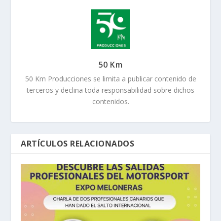
50 Km
50 Km Producciones se limita a publicar contenido de
terceros y declina toda responsabilidad sobre dichos
contenidos.
ARTÍCULOS RELACIONADOS