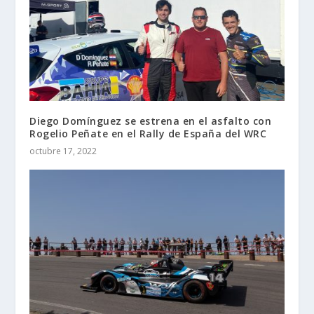
Diego Domínguez se estrena en el asfalto con
Rogelio Peñate en el Rally de España del WRC
octubre 17, 2022