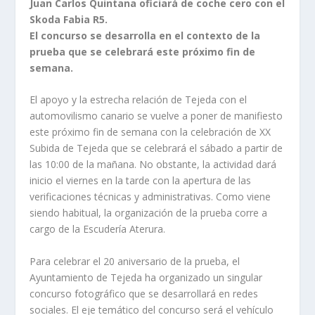
Juan Carlos Quintana oficiará de coche cero con el
Skoda Fabia R5.
El concurso se desarrolla en el contexto de la
prueba que se celebrará este próximo fin de
semana.
El apoyo y la estrecha relación de Tejeda con el
automovilismo canario se vuelve a poner de manifiesto
este próximo fin de semana con la celebración de XX
Subida de Tejeda que se celebrará el sábado a partir de
las 10:00 de la mañana. No obstante, la actividad dará
inicio el viernes en la tarde con la apertura de las
verificaciones técnicas y administrativas. Como viene
siendo habitual, la organización de la prueba corre a
cargo de la Escudería Aterura.
Para celebrar el 20 aniversario de la prueba, el
Ayuntamiento de Tejeda ha organizado un singular
concurso fotográfico que se desarrollará en redes
sociales. El eje temático del concurso será el vehículo