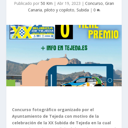
Publicado por
50 Km
|
Abr 19, 2023
|
Concurso
,
Gran
Canaria
,
piloto y copiloto
,
Subida
|
0
Concurso fotográfico organizado por el
Ayuntamiento de Tejeda con motivo de la
celebración de la XX Subida de Tejeda en la cual