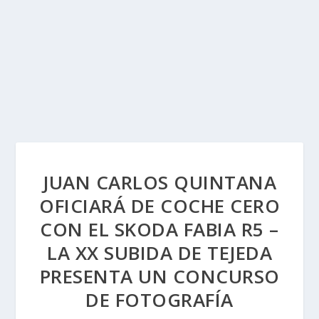
JUAN CARLOS QUINTANA
OFICIARÁ DE COCHE CERO
CON EL SKODA FABIA R5 –
LA XX SUBIDA DE TEJEDA
PRESENTA UN CONCURSO
DE FOTOGRAFÍA