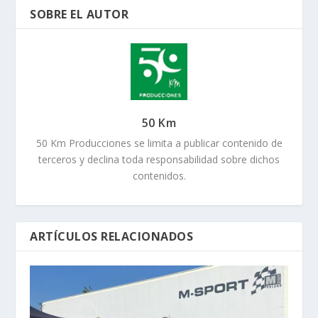
SOBRE EL AUTOR
50 Km
50 Km Producciones se limita a publicar contenido de
terceros y declina toda responsabilidad sobre dichos
contenidos.
ARTÍCULOS RELACIONADOS