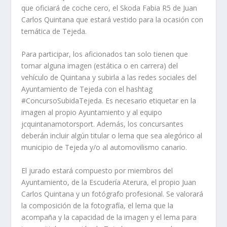
que oficiará de coche cero, el Skoda Fabia R5 de Juan
Carlos Quintana que estará vestido para la ocasión con
temática de Tejeda.
Para participar, los aficionados tan solo tienen que
tomar alguna imagen (estática o en carrera) del
vehículo de Quintana y subirla a las redes sociales del
Ayuntamiento de Tejeda con el hashtag
#ConcursoSubidaTejeda. Es necesario etiquetar en la
imagen al propio Ayuntamiento y al equipo
jcquintanamotorsport. Además, los concursantes
deberán incluir algún titular o lema que sea alegórico al
municipio de Tejeda y/o al automovilismo canario.
El jurado estará compuesto por miembros del
Ayuntamiento, de la Escudería Aterura, el propio Juan
Carlos Quintana y un fotógrafo profesional. Se valorará
la composición de la fotografía, el lema que la
acompaña y la capacidad de la imagen y el lema para