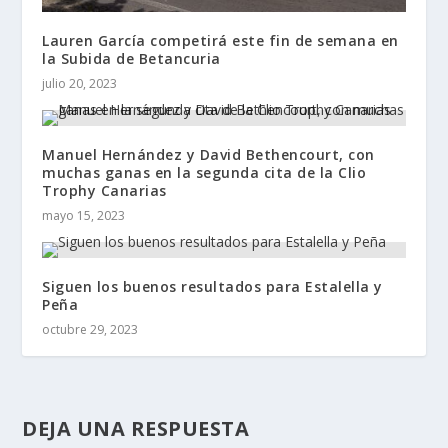
Lauren García competirá este fin de semana en
la Subida de Betancuria
julio 20, 2023
Manuel Hernández y David Bethencourt, con
muchas ganas en la segunda cita de la Clio
Trophy Canarias
mayo 15, 2023
Siguen los buenos resultados para Estalella y
Peña
octubre 29, 2023
DEJA UNA RESPUESTA