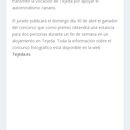
transmitir la vocación de Tejeda por apoyar el
automovilismo canario.
El jurado publicará el domingo día 30 de abril el ganador
del concurso que como premio obtendrá una estancia
para dos personas durante un fin de semana en un
alojamiento en Tejeda. Toda la información sobre el
concurso fotográfico está disponible en la web
Tejeda.es
.