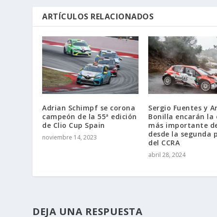
ARTÍCULOS RELACIONADOS
Adrian Schimpf se corona
Sergio Fuentes y A
campeón de la 55ª edición
Bonilla encarán la 
de Clio Cup Spain
más importante de
desde la segunda p
noviembre 14, 2023
del CCRA
abril 28, 2024
DEJA UNA RESPUESTA