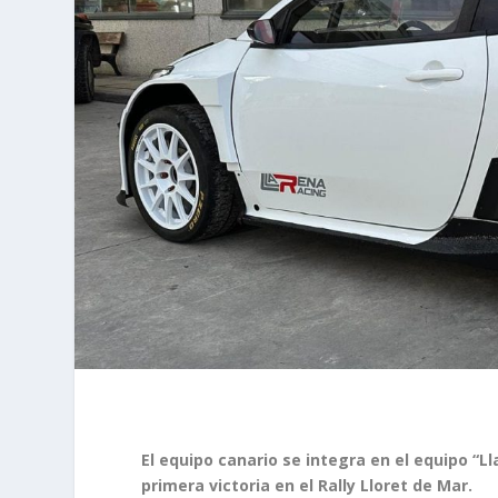
El equipo canario se integra en el equipo “
primera victoria en el Rally Lloret de Mar.