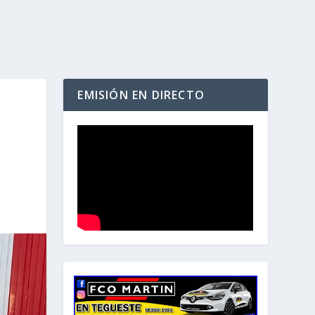
EMISIÓN EN DIRECTO