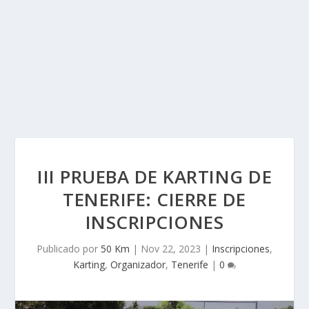
III PRUEBA DE KARTING DE
TENERIFE: CIERRE DE
INSCRIPCIONES
Publicado por
50 Km
|
Nov 22, 2023
|
Inscripciones
,
Karting
,
Organizador
,
Tenerife
|
0