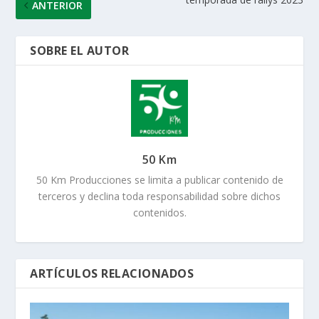
ANTERIOR
SOBRE EL AUTOR
50 Km
50 Km Producciones se limita a publicar contenido de
terceros y declina toda responsabilidad sobre dichos
contenidos.
ARTÍCULOS RELACIONADOS