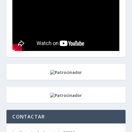
CONTACTAR