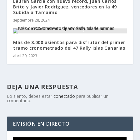
Lauren García con nuevo récord, Juan Carlos
Brito y Javier Rodríguez, vencedores en la 49
Subida a Tamaimo
septiembre 28, 2024
Más de 8.000 asientos para disfrutar del primer
tramo cronometrado del 47 Rally Islas Canarias
abril 20, 2023
DEJA UNA RESPUESTA
Lo siento, debes estar
conectado
para publicar un
comentario.
EMISIÓN EN DIRECTO