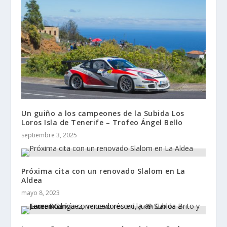
Un guiño a los campeones de la Subida Los
Loros Isla de Tenerife – Trofeo Ángel Bello
septiembre 3, 2025
Próxima cita con un renovado Slalom en La
Aldea
mayo 8, 2023