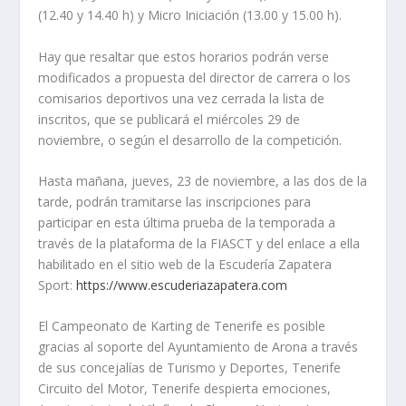
(12.40 y 14.40 h) y Micro Iniciación (13.00 y 15.00 h).
Hay que resaltar que estos horarios podrán verse
modificados a propuesta del director de carrera o los
comisarios deportivos una vez cerrada la lista de
inscritos, que se publicará el miércoles 29 de
noviembre, o según el desarrollo de la competición.
Hasta mañana, jueves, 23 de noviembre, a las dos de la
tarde, podrán tramitarse las inscripciones para
participar en esta última prueba de la temporada a
través de la plataforma de la FIASCT y del enlace a ella
habilitado en el sitio web de la Escudería Zapatera
Sport:
https://www.escuderiazapatera.com
El Campeonato de Karting de Tenerife es posible
gracias al soporte del Ayuntamiento de Arona a través
de sus concejalías de Turismo y Deportes, Tenerife
Circuito del Motor, Tenerife despierta emociones,