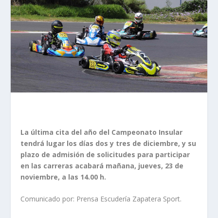
La última cita del año del Campeonato Insular
tendrá lugar los días dos y tres de diciembre, y su
plazo de admisión de solicitudes para participar
en las carreras acabará mañana, jueves, 23 de
noviembre, a las 14.00 h.
Comunicado por: Prensa Escudería Zapatera Sport.