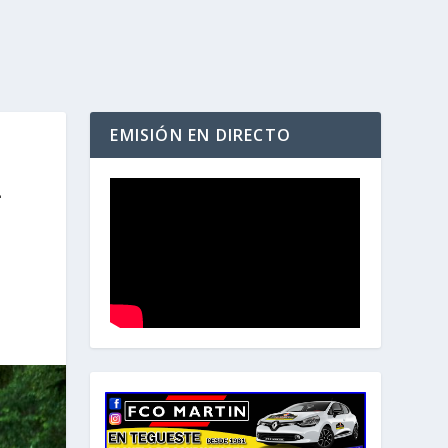
EMISIÓN EN DIRECTO
L