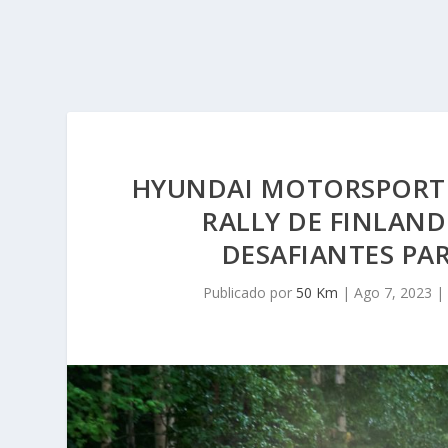
HYUNDAI MOTORSPORT 
RALLY DE FINLAND
DESAFIANTES PAR
Publicado por
50 Km
|
Ago 7, 2023