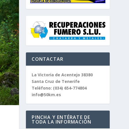
CONTACTAR
La Victoria de Acentejo 38380
Santa Cruz de Tenerife
Teléfono:
(034) 654-774804
info@50km.es
PINCHA Y ENTÉRATE DE
TODA LA INFORMACIÓN