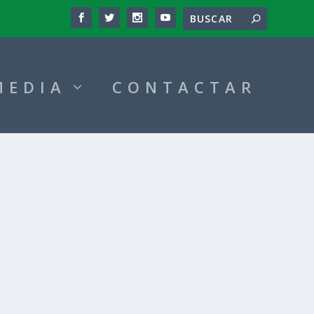
MEDIA
CONTACTAR