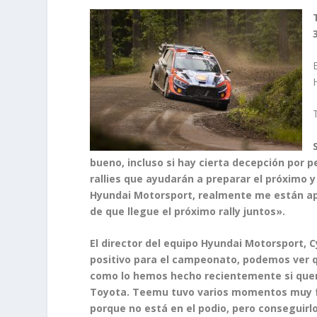
bueno, incluso si hay cierta decepción por 
rallies que ayudarán a preparar el próximo y
Hyundai Motorsport, realmente me están 
de que llegue el próximo rally juntos».
El director del equipo Hyundai Motorsport, Cy
positivo para el campeonato, podemos ver 
como lo hemos hecho recientemente si que
Toyota. Teemu tuvo varios momentos muy fu
porque no está en el podio, pero conseguirl