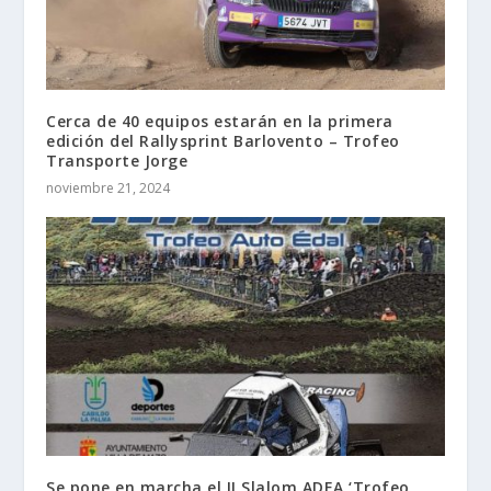
Cerca de 40 equipos estarán en la primera
edición del Rallysprint Barlovento – Trofeo
Transporte Jorge
noviembre 21, 2024
Se pone en marcha el II Slalom ADEA ‘Trofeo