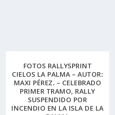
FOTOS RALLYSPRINT
CIELOS LA PALMA – AUTOR:
MAXI PÉREZ. – CELEBRADO
PRIMER TRAMO, RALLY
SUSPENDIDO POR
INCENDIO EN LA ISLA DE LA