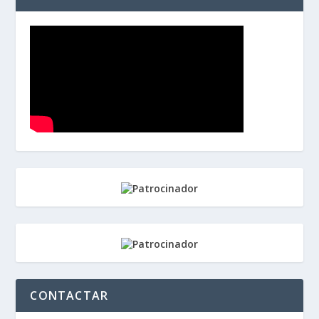
CONTACTAR