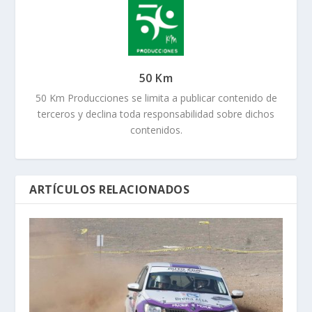
50 Km
50 Km Producciones se limita a publicar contenido de
terceros y declina toda responsabilidad sobre dichos
contenidos.
ARTÍCULOS RELACIONADOS