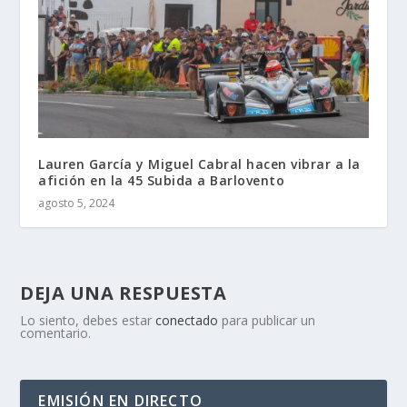
Lauren García y Miguel Cabral hacen vibrar a la
afición en la 45 Subida a Barlovento
agosto 5, 2024
DEJA UNA RESPUESTA
Lo siento, debes estar
conectado
para publicar un
comentario.
EMISIÓN EN DIRECTO