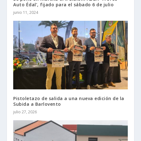
Auto Édal’, fijado para el sábado 6 de julio
junio 11, 2024
Pistoletazo de salida a una nueva edición de la
Subida a Barlovento
julio 27, 2026