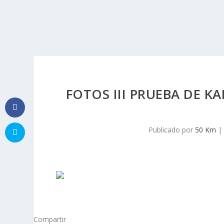
FOTOS III PRUEBA DE K
Publicado por
50 Km
|
Compartir