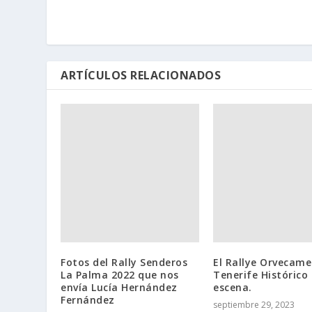
ARTÍCULOS RELACIONADOS
Fotos del Rally Senderos
El Rallye Orvecame 
La Palma 2022 que nos
Tenerife Histórico
envía Lucía Hernández
escena.
Fernández
septiembre 29, 2023