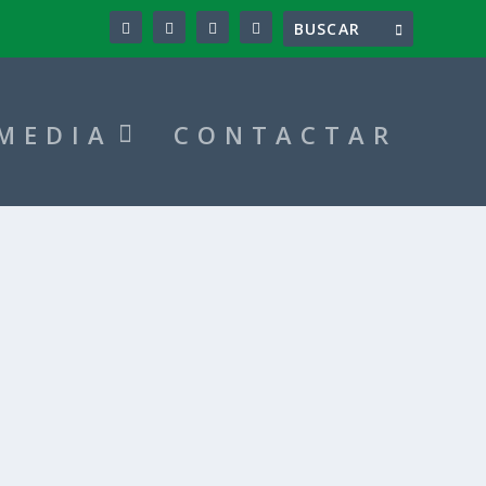
MEDIA
CONTACTAR