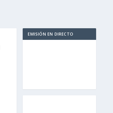
EMISIÓN EN DIRECTO
J