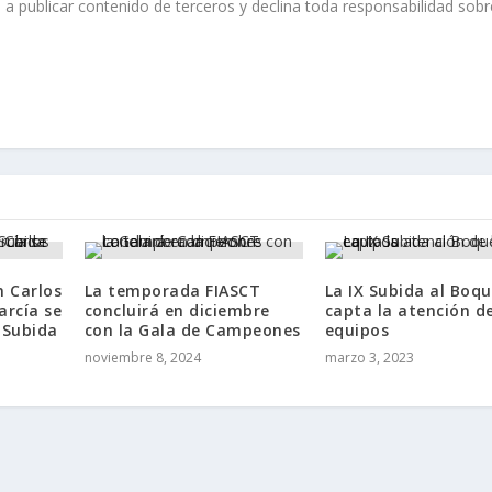
 a publicar contenido de terceros y declina toda responsabilidad sobr
n Carlos
La temporada FIASCT
La IX Subida al Boq
arcía se
concluirá en diciembre
capta la atención de
 Subida
con la Gala de Campeones
equipos
noviembre 8, 2024
marzo 3, 2023