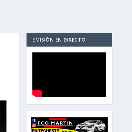
EMISIÓN EN DIRECTO