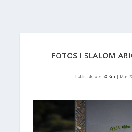
FOTOS I SLALOM ARI
Publicado por
50 Km
|
Mar 2