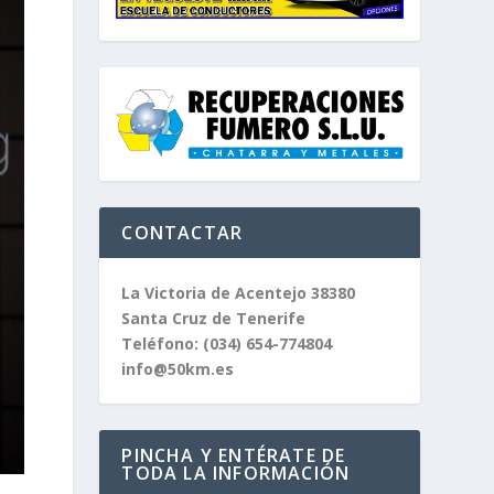
CONTACTAR
La Victoria de Acentejo 38380
Santa Cruz de Tenerife
Teléfono:
(034) 654-774804
info@50km.es
PINCHA Y ENTÉRATE DE
TODA LA INFORMACIÓN