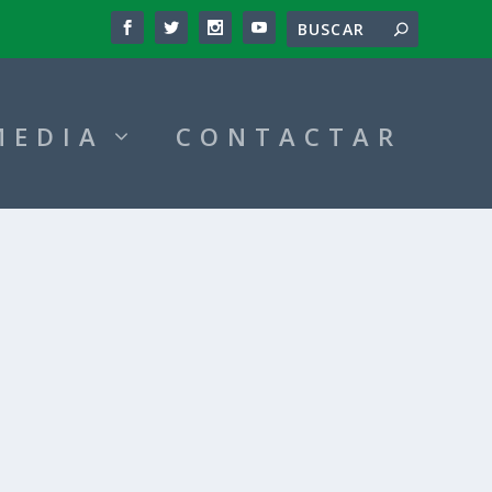
MEDIA
CONTACTAR